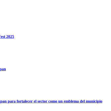
est 2025
apan
pan para fortalecer el sector como un emblema del municipio