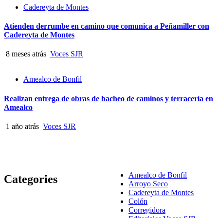
Cadereyta de Montes
Atienden derrumbe en camino que comunica a Peñamiller con
Cadereyta de Montes
8 meses atrás
Voces SJR
Amealco de Bonfil
Realizan entrega de obras de bacheo de caminos y terracería en
Amealco
1 año atrás
Voces SJR
Amealco de Bonfil
Categories
Arroyo Seco
Cadereyta de Montes
Colón
Corregidora