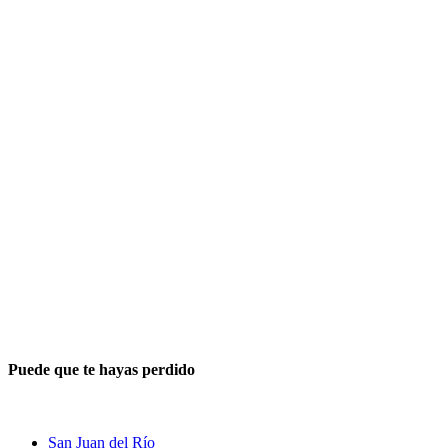
Puede que te hayas perdido
San Juan del Río