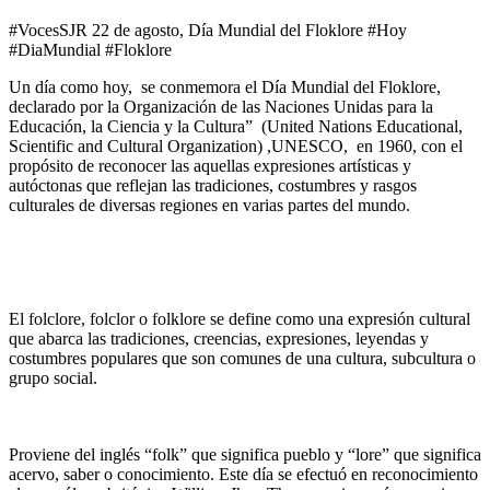
#VocesSJR 22 de agosto, Día Mundial del Floklore #Hoy
#DiaMundial #Floklore
Un día como hoy, se conmemora el Día Mundial del Floklore,
declarado por la
Organización de las Naciones Unidas para la
Educación, la Ciencia y la Cultura”
(United Nations Educational,
Scientific and Cultural Organization) ,UNESCO, en 1960, con el
propósito de reconocer las aquellas expresiones artísticas y
autóctonas que reflejan las tradiciones, costumbres y rasgos
culturales de diversas regiones en varias partes del mundo.
El folclore, folclor o folklore se define como una expresión cultural
que abarca las tradiciones, creencias, expresiones, leyendas y
costumbres populares que son comunes de una cultura, subcultura o
grupo social.
Proviene del inglés “folk” que significa pueblo y “lore” que significa
acervo, saber o conocimiento. Este día se efectuó en reconocimiento