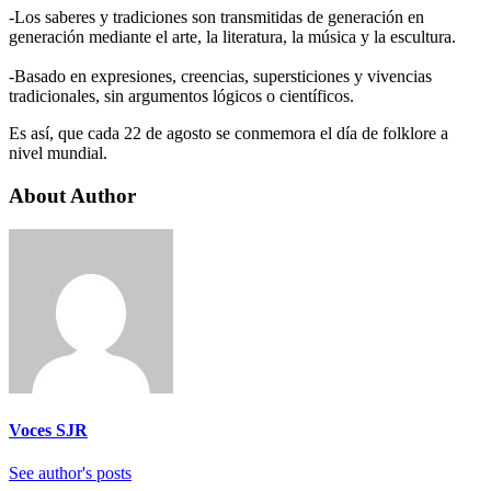
-Los saberes y tradiciones son transmitidas de generación en
generación mediante el arte, la literatura, la música y la escultura.
-Basado en expresiones, creencias, supersticiones y vivencias
tradicionales, sin argumentos lógicos o científicos.
Es así, que cada 22 de agosto se conmemora el día de folklore a
nivel mundial.
About Author
Voces SJR
See author's posts