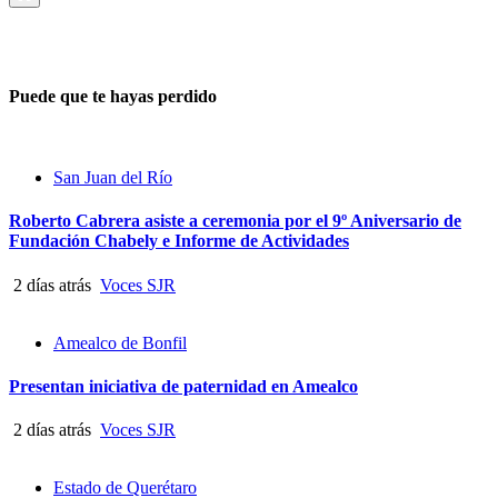
Puede que te hayas perdido
San Juan del Río
Roberto Cabrera asiste a ceremonia por el 9º Aniversario de
Fundación Chabely e Informe de Actividades
2 días atrás
Voces SJR
Amealco de Bonfil
Presentan iniciativa de paternidad en Amealco
2 días atrás
Voces SJR
Estado de Querétaro