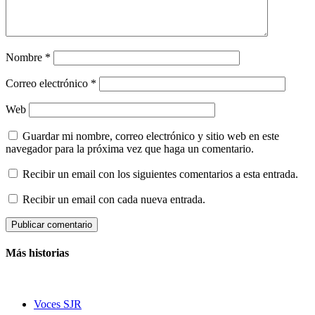
Nombre
*
Correo electrónico
*
Web
Guardar mi nombre, correo electrónico y sitio web en este
navegador para la próxima vez que haga un comentario.
Recibir un email con los siguientes comentarios a esta entrada.
Recibir un email con cada nueva entrada.
Más historias
Voces SJR