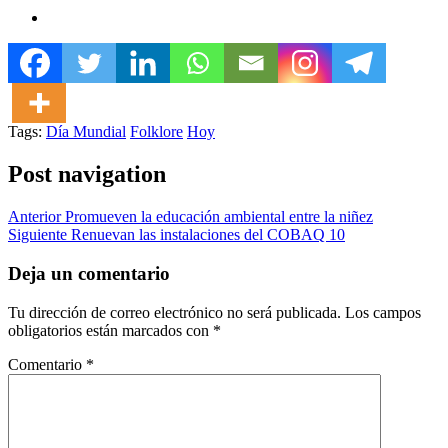
Tags:
Día Mundial
Folklore
Hoy
Post navigation
Anterior
Promueven la educación ambiental entre la niñez
Siguiente
Renuevan las instalaciones del COBAQ 10
Deja un comentario
Tu dirección de correo electrónico no será publicada.
Los campos
obligatorios están marcados con
*
Comentario
*