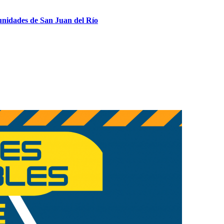
munidades de San Juan del Río