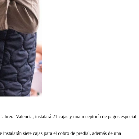
Cabrera Valencia, instalará 21 cajas y una receptoría de pagos especial
instalarán siete cajas para el cobro de predial, además de una