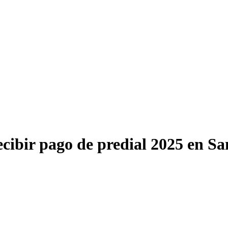
ecibir pago de predial 2025 en Sa