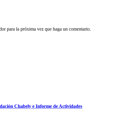
ador para la próxima vez que haga un comentario.
ndación Chabely e Informe de Actividades