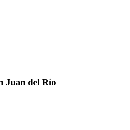
n Juan del Río