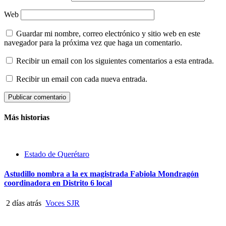
Web
Guardar mi nombre, correo electrónico y sitio web en este
navegador para la próxima vez que haga un comentario.
Recibir un email con los siguientes comentarios a esta entrada.
Recibir un email con cada nueva entrada.
Más historias
Estado de Querétaro
Astudillo nombra a la ex magistrada Fabiola Mondragón
coordinadora en Distrito 6 local
2 días atrás
Voces SJR