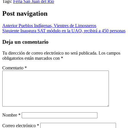
Tags:
Feria San Juan del Río
Post navigation
Anterior
Pueblos Indígenas, Vientres de Limosneros
Siguiente
Inaugura SAT módulo en la UAQ, recibirá a 450 personas
Deja un comentario
Tu dirección de correo electrónico no será publicada.
Los campos
obligatorios están marcados con
*
Comentario
*
Nombre
*
Correo electrónico
*