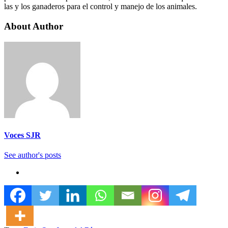
las y los ganaderos para el control y manejo de los animales.
About Author
Voces SJR
See author's posts