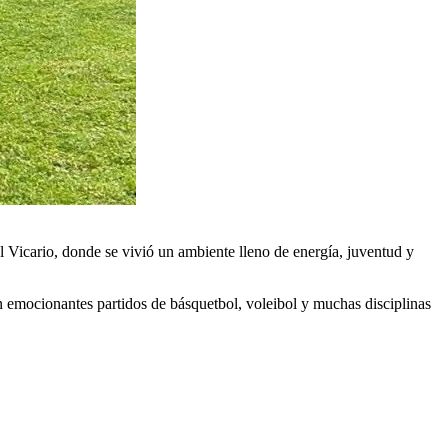
 Vicario, donde se vivió un ambiente lleno de energía, juventud y
 emocionantes partidos de básquetbol, voleibol y muchas disciplinas