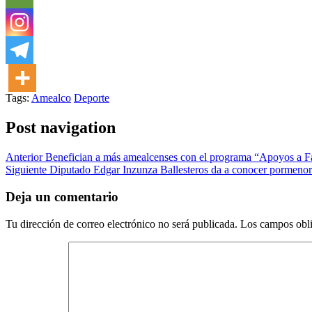
Tags:
Amealco
Deporte
Post navigation
Anterior
Benefician a más amealcenses con el programa “Apoyos a F
Siguiente
Diputado Edgar Inzunza Ballesteros da a conocer pormenores
Deja un comentario
Tu dirección de correo electrónico no será publicada.
Los campos obli