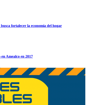
 busca fortalecer la economía del hogar
o en Amealco en 2017