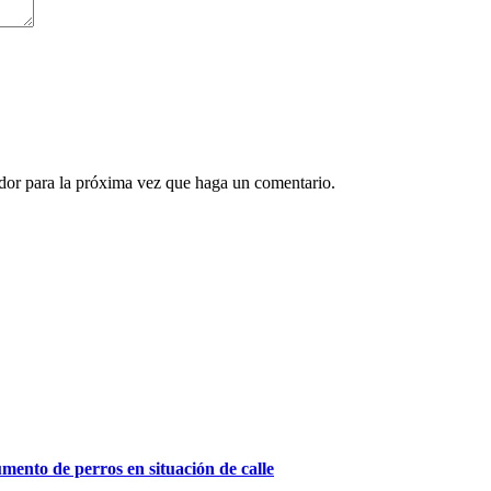
ador para la próxima vez que haga un comentario.
ento de perros en situación de calle