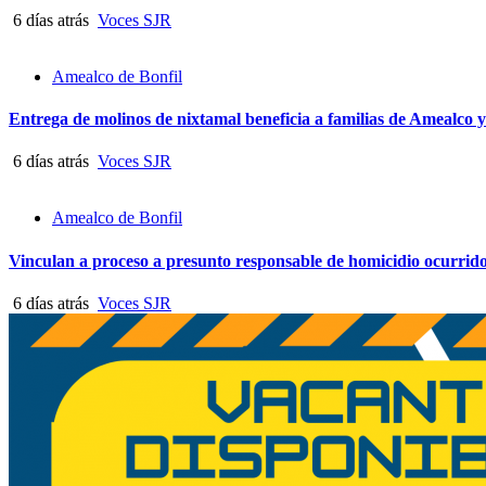
6 días atrás
Voces SJR
Amealco de Bonfil
Entrega de molinos de nixtamal beneficia a familias de Amealco y
6 días atrás
Voces SJR
Amealco de Bonfil
Vinculan a proceso a presunto responsable de homicidio ocurrid
6 días atrás
Voces SJR