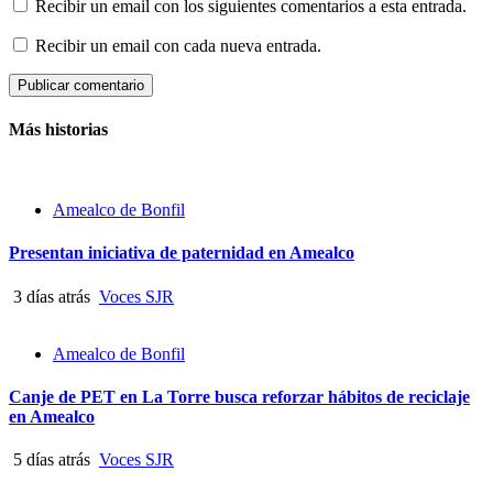
Recibir un email con los siguientes comentarios a esta entrada.
Recibir un email con cada nueva entrada.
Más historias
Amealco de Bonfil
Presentan iniciativa de paternidad en Amealco
3 días atrás
Voces SJR
Amealco de Bonfil
Canje de PET en La Torre busca reforzar hábitos de reciclaje
en Amealco
5 días atrás
Voces SJR