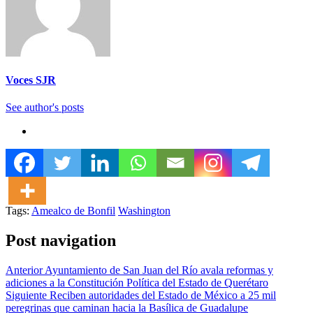
Voces SJR
See author's posts
Tags:
Amealco de Bonfil
Washington
Post navigation
Anterior
Ayuntamiento de San Juan del Río avala reformas y
adiciones a la Constitución Política del Estado de Querétaro
Siguiente
Reciben autoridades del Estado de México a 25 mil
peregrinas que caminan hacia la Basílica de Guadalupe