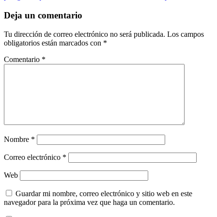
Deja un comentario
Tu dirección de correo electrónico no será publicada.
Los campos
obligatorios están marcados con
*
Comentario
*
Nombre
*
Correo electrónico
*
Web
Guardar mi nombre, correo electrónico y sitio web en este
navegador para la próxima vez que haga un comentario.