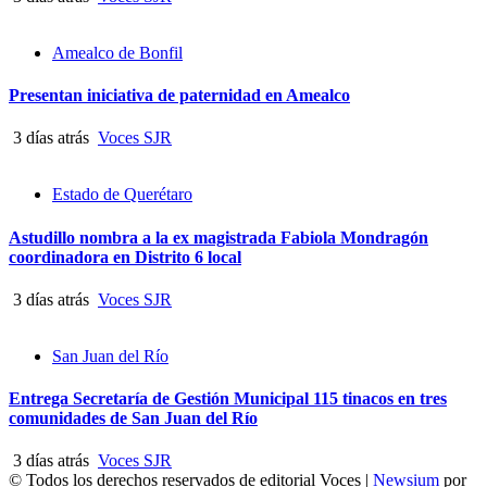
Amealco de Bonfil
Presentan iniciativa de paternidad en Amealco
3 días atrás
Voces SJR
Estado de Querétaro
Astudillo nombra a la ex magistrada Fabiola Mondragón
coordinadora en Distrito 6 local
3 días atrás
Voces SJR
San Juan del Río
Entrega Secretaría de Gestión Municipal 115 tinacos en tres
comunidades de San Juan del Río
3 días atrás
Voces SJR
© Todos los derechos reservados de editorial Voces
|
Newsium
por