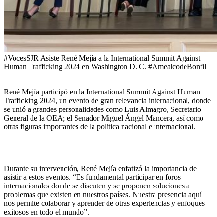
#VocesSJR Asiste René Mejía a la International Summit Against
Human Trafficking 2024 en Washington D. C. #AmealcodeBonfil
René Mejía participó en la International Summit Against Human
Trafficking 2024, un evento de gran relevancia internacional, donde
se unió a grandes personalidades como Luis Almagro, Secretario
General de la OEA; el Senador Miguel Ángel Mancera, así como
otras figuras importantes de la política nacional e internacional.
Durante su intervención, René Mejía enfatizó la importancia de
asistir a estos eventos. “Es fundamental participar en foros
internacionales donde se discuten y se proponen soluciones a
problemas que existen en nuestros países. Nuestra presencia aquí
nos permite colaborar y aprender de otras experiencias y enfoques
exitosos en todo el mundo”.