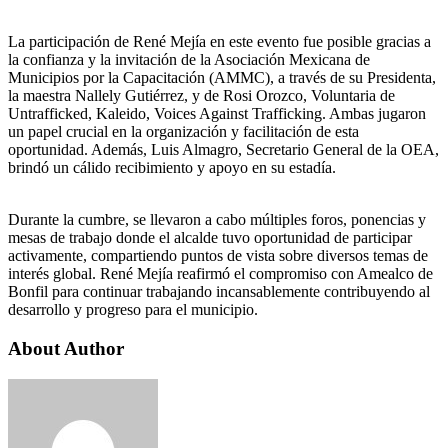
La participación de René Mejía en este evento fue posible gracias a
la confianza y la invitación de la Asociación Mexicana de
Municipios por la Capacitación (AMMC), a través de su Presidenta,
la maestra Nallely Gutiérrez, y de Rosi Orozco, Voluntaria de
Untrafficked, Kaleido, Voices Against Trafficking. Ambas jugaron
un papel crucial en la organización y facilitación de esta
oportunidad. Además, Luis Almagro, Secretario General de la OEA,
brindó un cálido recibimiento y apoyo en su estadía.
Durante la cumbre, se llevaron a cabo múltiples foros, ponencias y
mesas de trabajo donde el alcalde tuvo oportunidad de participar
activamente, compartiendo puntos de vista sobre diversos temas de
interés global. René Mejía reafirmó el compromiso con Amealco de
Bonfil para continuar trabajando incansablemente contribuyendo al
desarrollo y progreso para el municipio.
About Author