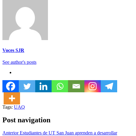
Voces SJR
See author's posts
Tags:
UAQ
Post navigation
Anterior
Estudiantes de UT San Juan aprenden a desarrollar