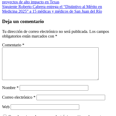
proyectos de alto impacto en Texas
Siguiente
Roberto Cabrera entrega el “Distintivo al Mérito en
Medicina 2025” a 15 médicas y médicos de San Juan del Río
Deja un comentario
Tu dirección de correo electrónico no será publicada.
Los campos
obligatorios están marcados con
*
Comentario
*
Nombre
*
Correo electrónico
*
Web