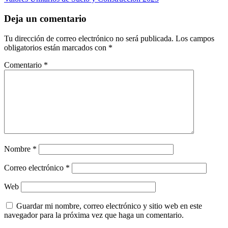
Deja un comentario
Tu dirección de correo electrónico no será publicada.
Los campos
obligatorios están marcados con
*
Comentario
*
Nombre
*
Correo electrónico
*
Web
Guardar mi nombre, correo electrónico y sitio web en este
navegador para la próxima vez que haga un comentario.