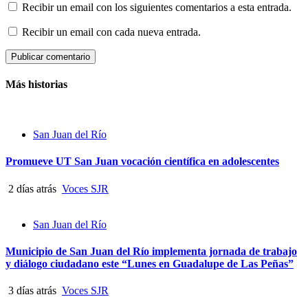
Recibir un email con los siguientes comentarios a esta entrada.
Recibir un email con cada nueva entrada.
Más historias
San Juan del Río
Promueve UT San Juan vocación científica en adolescentes
2 días atrás
Voces SJR
San Juan del Río
Municipio de San Juan del Río implementa jornada de trabajo
y diálogo ciudadano este “Lunes en Guadalupe de Las Peñas”
3 días atrás
Voces SJR