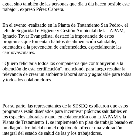
agua, sino también de las personas que día a día hacen posible este
trabajo”, expresó Pérez Cabrera.
En el evento -realizado en la Planta de Tratamiento San Pedro-, el
jefe de Seguridad e Higiene y Gestión Ambiental de la JAPAM,
Ignacio Tovar Evangelista, destacó la importancia de estos
programas que fomentan hábitos de alimentación saludable,
orientados a la prevención de enfermedades, especialmente las
cardiovasculares.
“Quiero felicitar a todos los compañeros que contribuyeron a la
obtención de esta certificación”, mencionó, para luego resaltar la
relevancia de crear un ambiente laboral sano y agradable para todas
y todos los colaboradores.
Por su parte, las representantes de la SESEQ explicaron que estos
programas están diseñados para incentivar prácticas saludables en
los espacios laborales y que, en colaboración con la JAPAM y la
Planta de Tratamiento 1, se implementó un plan de trabajo basado en
un diagnóstico inicial con el objetivo de ofrecer una valoración
integral del estado de salud de las y los trabajadores.