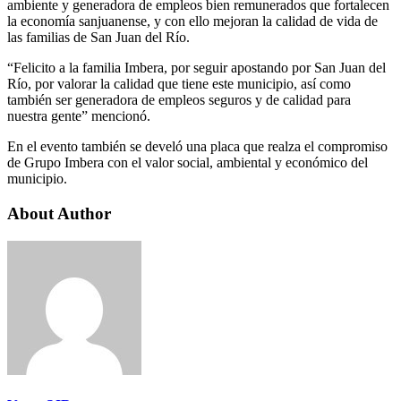
ambiente y generadora de empleos bien remunerados que fortalecen
la economía sanjuanense, y con ello mejoran la calidad de vida de
las familias de San Juan del Río.
“Felicito a la familia Imbera, por seguir apostando por San Juan del
Río, por valorar la calidad que tiene este municipio, así como
también ser generadora de empleos seguros y de calidad para
nuestra gente” mencionó.
En el evento también se develó una placa que realza el compromiso
de Grupo Imbera con el valor social, ambiental y económico del
municipio.
About Author