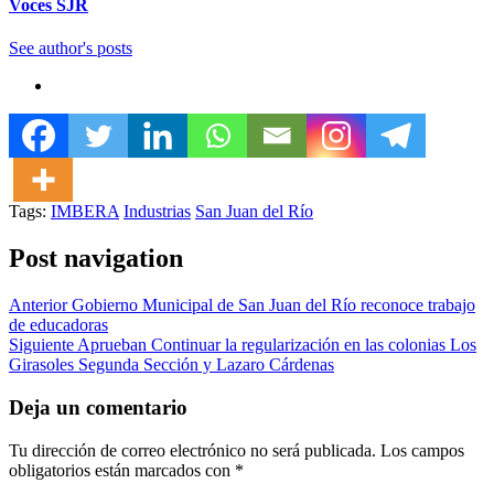
Voces SJR
See author's posts
Tags:
IMBERA
Industrias
San Juan del Río
Post navigation
Anterior
Gobierno Municipal de San Juan del Río reconoce trabajo
de educadoras
Siguiente
Aprueban Continuar la regularización en las colonias Los
Girasoles Segunda Sección y Lazaro Cárdenas
Deja un comentario
Tu dirección de correo electrónico no será publicada.
Los campos
obligatorios están marcados con
*