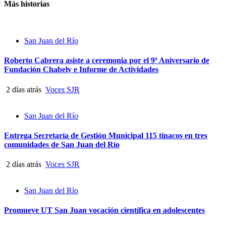
Más historias
San Juan del Río
Roberto Cabrera asiste a ceremonia por el 9º Aniversario de
Fundación Chabely e Informe de Actividades
2 días atrás
Voces SJR
San Juan del Río
Entrega Secretaría de Gestión Municipal 115 tinacos en tres
comunidades de San Juan del Río
2 días atrás
Voces SJR
San Juan del Río
Promueve UT San Juan vocación científica en adolescentes