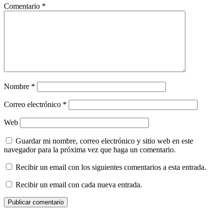
Comentario
*
Nombre
*
Correo electrónico
*
Web
Guardar mi nombre, correo electrónico y sitio web en este
navegador para la próxima vez que haga un comentario.
Recibir un email con los siguientes comentarios a esta entrada.
Recibir un email con cada nueva entrada.