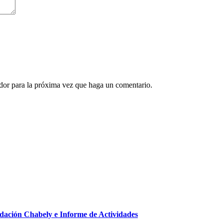
ador para la próxima vez que haga un comentario.
ndación Chabely e Informe de Actividades