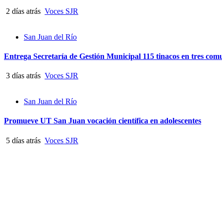
2 días atrás
Voces SJR
San Juan del Río
Entrega Secretaría de Gestión Municipal 115 tinacos en tres co
3 días atrás
Voces SJR
San Juan del Río
Promueve UT San Juan vocación científica en adolescentes
5 días atrás
Voces SJR