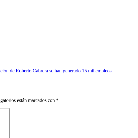
ción de Roberto Cabrera se han generado 15 mil empleos
gatorios están marcados con
*