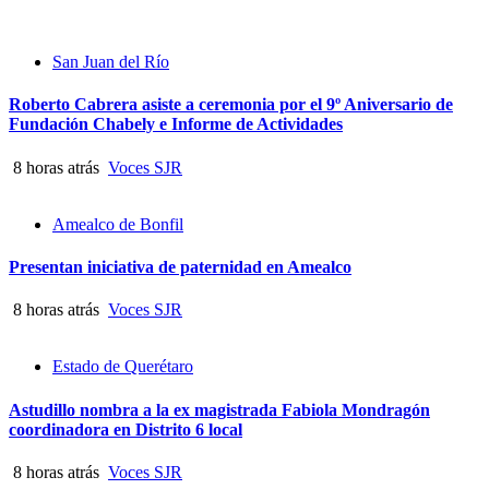
San Juan del Río
Roberto Cabrera asiste a ceremonia por el 9º Aniversario de
Fundación Chabely e Informe de Actividades
8 horas atrás
Voces SJR
Amealco de Bonfil
Presentan iniciativa de paternidad en Amealco
8 horas atrás
Voces SJR
Estado de Querétaro
Astudillo nombra a la ex magistrada Fabiola Mondragón
coordinadora en Distrito 6 local
8 horas atrás
Voces SJR