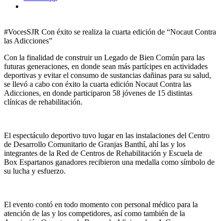
#VocesSJR Con éxito se realiza la cuarta edición de “Nocaut Contra
las Adicciones”
Con la finalidad de construir un Legado de Bien Común para las
futuras generaciones, en donde sean más partícipes en actividades
deportivas y evitar el consumo de sustancias dañinas para su salud,
se llevó a cabo con éxito la cuarta edición Nocaut Contra las
Adicciones, en donde participaron 58 jóvenes de 15 distintas
clínicas de rehabilitación.
El espectáculo deportivo tuvo lugar en las instalaciones del Centro
de Desarrollo Comunitario de Granjas Banthí, ahí las y los
integrantes de la Red de Centros de Rehabilitación y Escuela de
Box Espartanos ganadores recibieron una medalla como símbolo de
su lucha y esfuerzo.
El evento contó en todo momento con personal médico para la
atención de las y los competidores, así como también de la