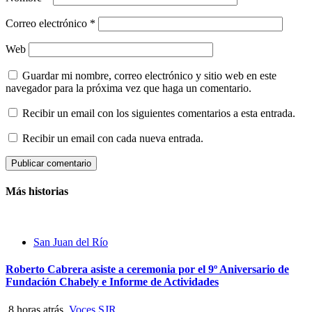
Correo electrónico
*
Web
Guardar mi nombre, correo electrónico y sitio web en este
navegador para la próxima vez que haga un comentario.
Recibir un email con los siguientes comentarios a esta entrada.
Recibir un email con cada nueva entrada.
Más historias
San Juan del Río
Roberto Cabrera asiste a ceremonia por el 9º Aniversario de
Fundación Chabely e Informe de Actividades
8 horas atrás
Voces SJR