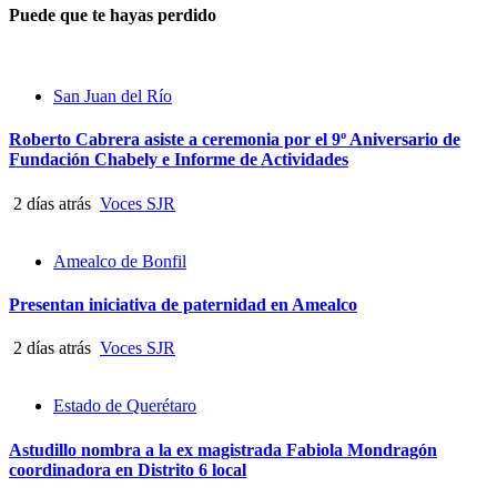
Puede que te hayas perdido
San Juan del Río
Roberto Cabrera asiste a ceremonia por el 9º Aniversario de
Fundación Chabely e Informe de Actividades
2 días atrás
Voces SJR
Amealco de Bonfil
Presentan iniciativa de paternidad en Amealco
2 días atrás
Voces SJR
Estado de Querétaro
Astudillo nombra a la ex magistrada Fabiola Mondragón
coordinadora en Distrito 6 local