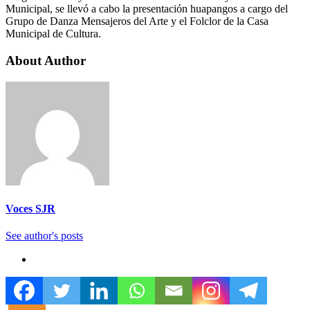
Municipal, se llevó a cabo la presentación huapangos a cargo del
Grupo de Danza Mensajeros del Arte y el Folclor de la Casa
Municipal de Cultura.
About Author
Voces SJR
See author's posts