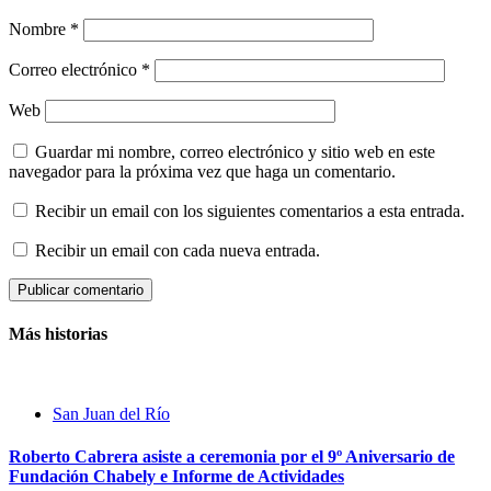
Nombre
*
Correo electrónico
*
Web
Guardar mi nombre, correo electrónico y sitio web en este
navegador para la próxima vez que haga un comentario.
Recibir un email con los siguientes comentarios a esta entrada.
Recibir un email con cada nueva entrada.
Más historias
San Juan del Río
Roberto Cabrera asiste a ceremonia por el 9º Aniversario de
Fundación Chabely e Informe de Actividades