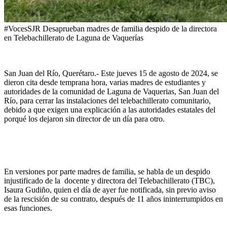
#VocesSJR Desaprueban madres de familia despido de la directora
en Telebachillerato de Laguna de Vaquerías
San Juan del Río, Querétaro.- Este jueves 15 de agosto de 2024, se
dieron cita desde temprana hora, varias madres de estudiantes y
autoridades de la comunidad de Laguna de Vaquerias, San Juan del
Río, para cerrar las instalaciones del telebachillerato comunitario,
debido a que exigen una explicación a las autoridades estatales del
porqué los dejaron sin director de un día para otro.
En versiones por parte madres de familia, se habla de un despido
injustificado de la docente y directora del Telebachillerato (TBC),
Isaura Gudiño, quien el día de ayer fue notificada, sin previo aviso
de la rescisión de su contrato, después de 11 años ininterrumpidos en
esas funciones.