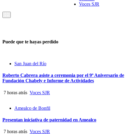
Voces SJR
Puede que te hayas perdido
San Juan del Río
Roberto Cabrera asiste a ceremonia por el 9º Aniversario de
Fundación Chabely e Informe de Actividades
7 horas atrás
Voces SJR
Amealco de Bonfil
Presentan iniciativa de paternidad en Amealco
7 horas atrás
Voces SJR