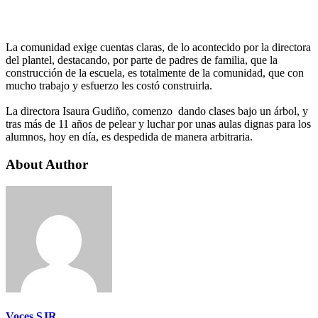
La comunidad exige cuentas claras, de lo acontecido por la directora
del plantel, destacando, por parte de padres de familia, que la
construcción de la escuela, es totalmente de la comunidad, que con
mucho trabajo y esfuerzo les costó construirla.
La directora Isaura Gudiño, comenzo dando clases bajo un árbol, y
tras más de 11 años de pelear y luchar por unas aulas dignas para los
alumnos, hoy en día, es despedida de manera arbitraria.
About Author
Voces SJR