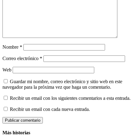
Nombre
*
Correo electrónico
*
Web
Guardar mi nombre, correo electrónico y sitio web en este
navegador para la próxima vez que haga un comentario.
Recibir un email con los siguientes comentarios a esta entrada.
Recibir un email con cada nueva entrada.
Más historias