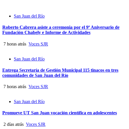
San Juan del Río
Roberto Cabrera asiste a ceremonia por el 9º Aniversario de
Fundación Chabely e Informe de Actividades
7 horas atrás
Voces SJR
San Juan del Río
Entrega Secretaría de Gestión Municipal 115 tinacos en tres
comunidades de San Juan del Río
7 horas atrás
Voces SJR
San Juan del Río
Promueve UT San Juan vocación científica en adolescentes
2 días atrás
Voces SJR