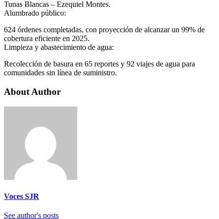
Tunas Blancas – Ezequiel Montes.
Alumbrado público:
624 órdenes completadas, con proyección de alcanzar un 99% de
cobertura eficiente en 2025.
Limpieza y abastecimiento de agua:
Recolección de basura en 65 reportes y 92 viajes de agua para
comunidades sin línea de suministro.
About Author
Voces SJR
See author's posts