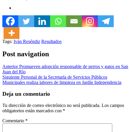
Tags:
Iván Reséndiz
Resultados
Post navigation
Anterior
Promueven adopción responsable de perros y gatos en San
Juan del Río
Siguiente
Personal de la Secretaría de Servicios Públicos
Municipales realiza labores de limpieza en Jardín Independencia
Deja un comentario
Tu dirección de correo electrónico no será publicada.
Los campos
obligatorios están marcados con
*
Comentario
*