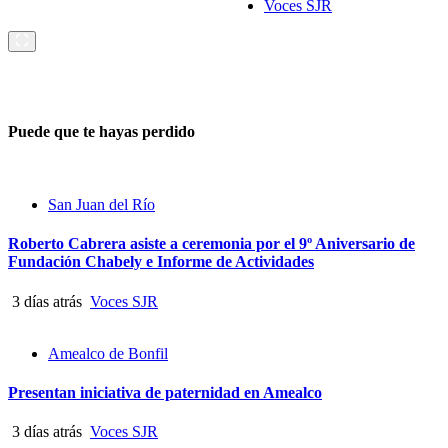
Voces SJR
Puede que te hayas perdido
San Juan del Río
Roberto Cabrera asiste a ceremonia por el 9º Aniversario de
Fundación Chabely e Informe de Actividades
3 días atrás
Voces SJR
Amealco de Bonfil
Presentan iniciativa de paternidad en Amealco
3 días atrás
Voces SJR