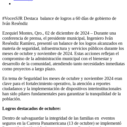
#VocesSJR Destaca balance de logros a 60 días de gobierno de
Iván Reséndiz
Ezequiel Montes, Qro., 02 de diciembre de 2024 – Durante una
conferencia de prensa, el presidente municipal, Ingeniero Iván
Reséndiz Ramírez, presentó un balance de los logros alcanzados en
materia de seguridad, infraestructura y servicios públicos durante los
meses de octubre y noviembre de 2024. Estas acciones reflejan el
compromiso de la administración municipal con el bienestar y
desarrollo de la comunidad, atendiendo tanto necesidades inmediatas
como proyectos a largo plazo.
En tema de Seguridad los meses de octubre y noviembre 2024 eran
clave para el fortalecimiento operativo, la atención a reportes
ciudadanos y la implementación de dispositivos interinstitucionales
han sido pilares fundamentales para garantizar la tranquilidad de la
población.
Logros destacados de octubre:
Dentro de salvaguardar la integridad de las familias en eventos
seguros en la Carrera Panamericana (13 de octubre) se implementó