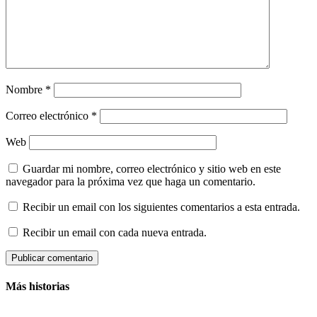
Nombre
*
Correo electrónico
*
Web
Guardar mi nombre, correo electrónico y sitio web en este
navegador para la próxima vez que haga un comentario.
Recibir un email con los siguientes comentarios a esta entrada.
Recibir un email con cada nueva entrada.
Más historias