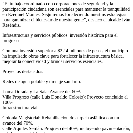
“El trabajo coordinado con corporaciones de seguridad y la
participación ciudadana son esenciales para mantener la tranquilidad
en Ezequiel Montes. Seguiremos fortaleciendo nuestras estrategias
para garantizar el bienestar de nuestra gente”, destacó el alcalde Iván
Reséndiz.
Infraestructura y servicios públicos: inversión histórica para el
progreso
Con una inversión superior a $22.4 millones de pesos, el municipio
ha impulsado obras clave para fortalecer la infraestructura básica,
mejorar la conectividad y brindar servicios esenciales.
Proyectos destacados:
Redes de agua potable y drenaje sanitario:
Loma Dorada y La Sala: Avance del 60%.
Villa Progreso (calle Luis Donaldo Colosio): Proyecto concluido al
100%.
Infraestructura vial:
Colonia Magisterial: Rehabilitación de carpeta asfáltica con un
avance del 70%.
Calle Aquiles Serdán: Progreso del 40%, incluyendo pavimentación,