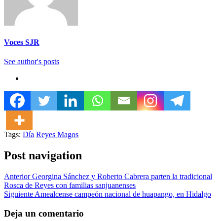
Voces SJR
See author's posts
Tags:
Día
Reyes Magos
Post navigation
Anterior
Georgina Sánchez y Roberto Cabrera parten la tradicional
Rosca de Reyes con familias sanjuanenses
Siguiente
Amealcense campeón nacional de huapango, en Hidalgo
Deja un comentario