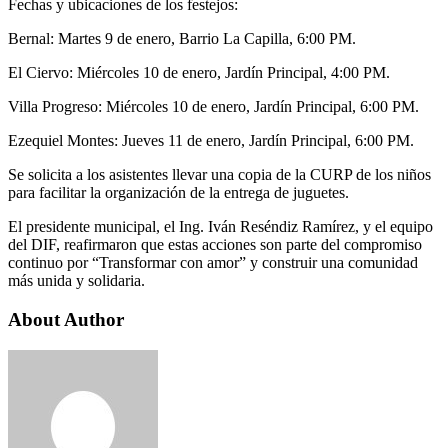
Fechas y ubicaciones de los festejos:
Bernal: Martes 9 de enero, Barrio La Capilla, 6:00 PM.
El Ciervo: Miércoles 10 de enero, Jardín Principal, 4:00 PM.
Villa Progreso: Miércoles 10 de enero, Jardín Principal, 6:00 PM.
Ezequiel Montes: Jueves 11 de enero, Jardín Principal, 6:00 PM.
Se solicita a los asistentes llevar una copia de la CURP de los niños
para facilitar la organización de la entrega de juguetes.
El presidente municipal, el Ing. Iván Reséndiz Ramírez, y el equipo
del DIF, reafirmaron que estas acciones son parte del compromiso
continuo por “Transformar con amor” y construir una comunidad
más unida y solidaria.
About Author