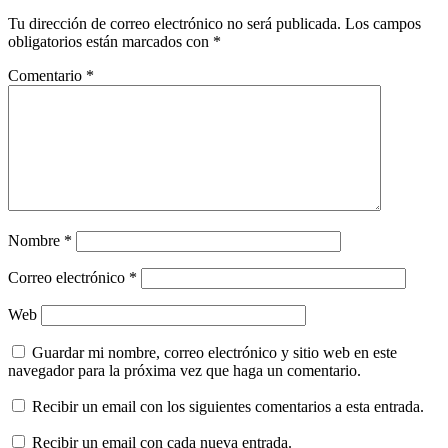
Tu dirección de correo electrónico no será publicada.
Los campos
obligatorios están marcados con
*
Comentario
*
Nombre
*
Correo electrónico
*
Web
Guardar mi nombre, correo electrónico y sitio web en este
navegador para la próxima vez que haga un comentario.
Recibir un email con los siguientes comentarios a esta entrada.
Recibir un email con cada nueva entrada.