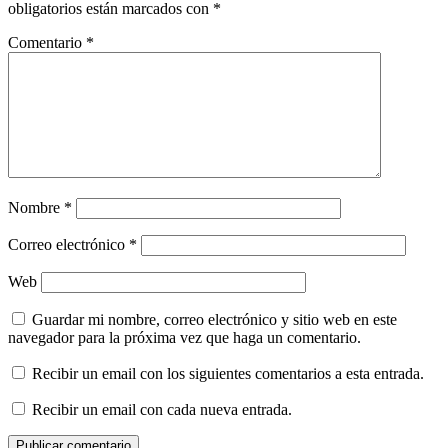
obligatorios están marcados con
*
Comentario
*
Nombre
*
Correo electrónico
*
Web
Guardar mi nombre, correo electrónico y sitio web en este
navegador para la próxima vez que haga un comentario.
Recibir un email con los siguientes comentarios a esta entrada.
Recibir un email con cada nueva entrada.