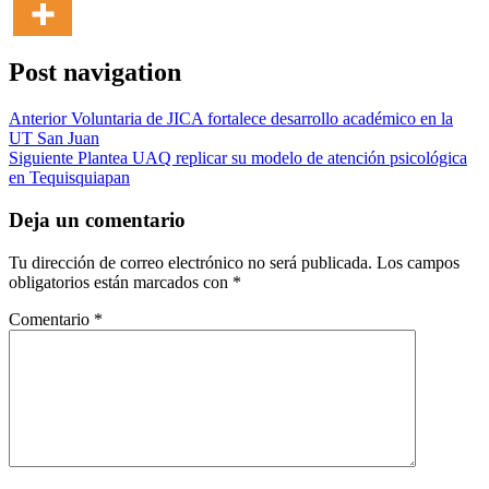
Post navigation
Anterior
Voluntaria de JICA fortalece desarrollo académico en la
UT San Juan
Siguiente
Plantea UAQ replicar su modelo de atención psicológica
en Tequisquiapan
Deja un comentario
Tu dirección de correo electrónico no será publicada.
Los campos
obligatorios están marcados con
*
Comentario
*