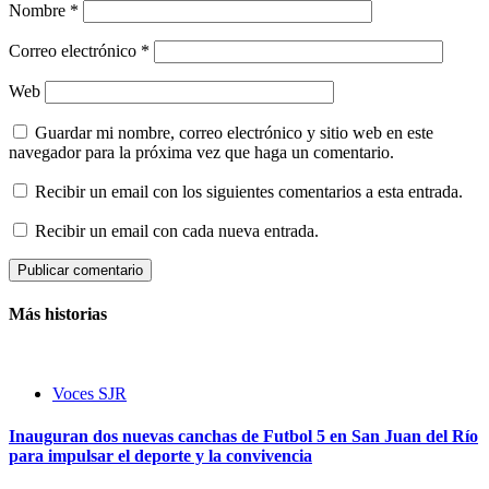
Nombre
*
Correo electrónico
*
Web
Guardar mi nombre, correo electrónico y sitio web en este
navegador para la próxima vez que haga un comentario.
Recibir un email con los siguientes comentarios a esta entrada.
Recibir un email con cada nueva entrada.
Más historias
Voces SJR
Inauguran dos nuevas canchas de Futbol 5 en San Juan del Río
para impulsar el deporte y la convivencia