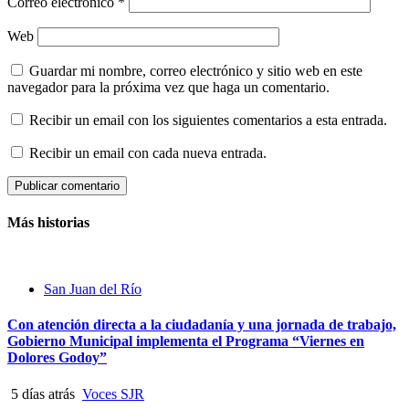
Correo electrónico
*
Web
Guardar mi nombre, correo electrónico y sitio web en este
navegador para la próxima vez que haga un comentario.
Recibir un email con los siguientes comentarios a esta entrada.
Recibir un email con cada nueva entrada.
Más historias
San Juan del Río
Con atención directa a la ciudadanía y una jornada de trabajo,
Gobierno Municipal implementa el Programa “Viernes en
Dolores Godoy”
5 días atrás
Voces SJR