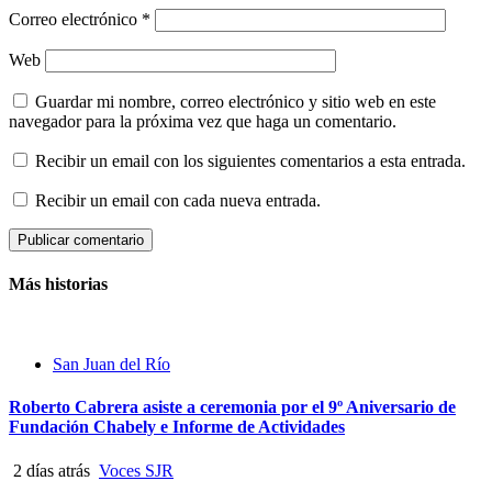
Correo electrónico
*
Web
Guardar mi nombre, correo electrónico y sitio web en este
navegador para la próxima vez que haga un comentario.
Recibir un email con los siguientes comentarios a esta entrada.
Recibir un email con cada nueva entrada.
Más historias
San Juan del Río
Roberto Cabrera asiste a ceremonia por el 9º Aniversario de
Fundación Chabely e Informe de Actividades
2 días atrás
Voces SJR