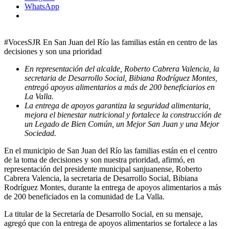
WhatsApp
#VocesSJR En San Juan del Río las familias están en centro de las
decisiones y son una prioridad
En representación del alcalde, Roberto Cabrera Valencia, la
secretaria de Desarrollo Social, Bibiana Rodríguez Montes,
entregó apoyos alimentarios a más de 200 beneficiarios en
La Valla.
La entrega de apoyos garantiza la seguridad alimentaria,
mejora el bienestar nutricional y fortalece la construcción de
un Legado de Bien Común, un Mejor San Juan y una Mejor
Sociedad.
En el municipio de San Juan del Río las familias están en el centro
de la toma de decisiones y son nuestra prioridad, afirmó, en
representación del presidente municipal sanjuanense, Roberto
Cabrera Valencia, la secretaria de Desarrollo Social, Bibiana
Rodríguez Montes, durante la entrega de apoyos alimentarios a más
de 200 beneficiados en la comunidad de La Valla.
La titular de la Secretaría de Desarrollo Social, en su mensaje,
agregó que con la entrega de apoyos alimentarios se fortalece a las