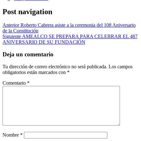
Post navigation
Anterior
Roberto Cabrera asiste a la ceremonia del 108 Aniversario
de la Constitución
Siguiente
AMEALCO SE PREPARA PARA CELEBRAR EL 487
ANIVERSARIO DE SU FUNDACIÓN
Deja un comentario
Tu dirección de correo electrónico no será publicada.
Los campos
obligatorios están marcados con
*
Comentario
*
Nombre
*