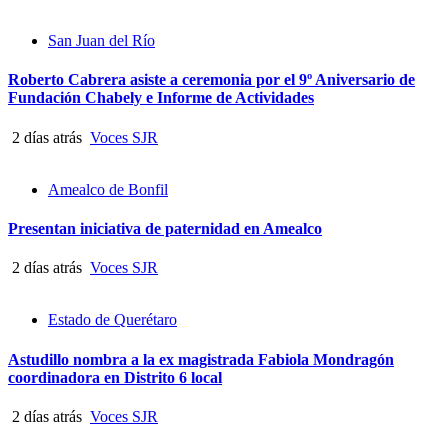
San Juan del Río
Roberto Cabrera asiste a ceremonia por el 9º Aniversario de
Fundación Chabely e Informe de Actividades
2 días atrás
Voces SJR
Amealco de Bonfil
Presentan iniciativa de paternidad en Amealco
2 días atrás
Voces SJR
Estado de Querétaro
Astudillo nombra a la ex magistrada Fabiola Mondragón
coordinadora en Distrito 6 local
2 días atrás
Voces SJR