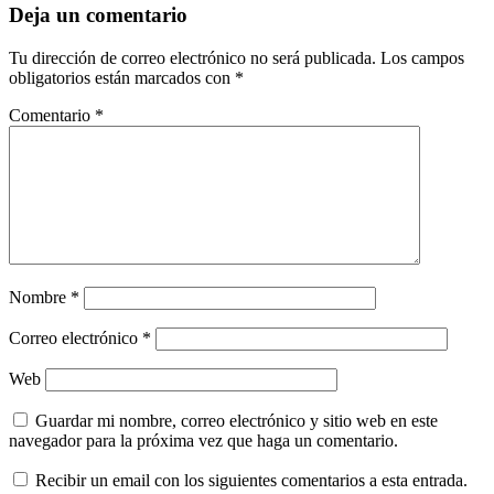
Deja un comentario
Tu dirección de correo electrónico no será publicada.
Los campos
obligatorios están marcados con
*
Comentario
*
Nombre
*
Correo electrónico
*
Web
Guardar mi nombre, correo electrónico y sitio web en este
navegador para la próxima vez que haga un comentario.
Recibir un email con los siguientes comentarios a esta entrada.