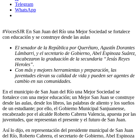
Telegram
WhatsApp
#VocesSJR En San Juan del Río una Mejor Sociedad se fortalece
con educación y se construye desde las aulas
El senador de la República por Querétaro, Agustín Dorantes
Lámbarri, y el secretario de Gobierno, Abel Espinoza Suárez,
encabezaron la graduación de la secundaria “Jesús Reyes
Heroles”.
Con más y mejores herramientas y preparación, las
juventudes elevan su calidad de vida y pueden ser agentes de
cambio en sus comunidades.
En el municipio de San Juan del Río una Mejor Sociedad se
fortalece con una mejor educación; un Mejor San Juan se construye
desde las aulas, desde los libros, las palabras de aliento y los sueños
de un estudiante; por ello, el Gobierno Municipal Sanjuanense,
encabezado por el alcalde Roberto Cabrera Valencia, apuesta por las
juventudes, que representan el presente y el futuro de San Juan.
Así lo dijo, en representación del presidente municipal de San Juan
del Río, Roberto Cabrera, el secretario de Gobierno, Abel Espinoza