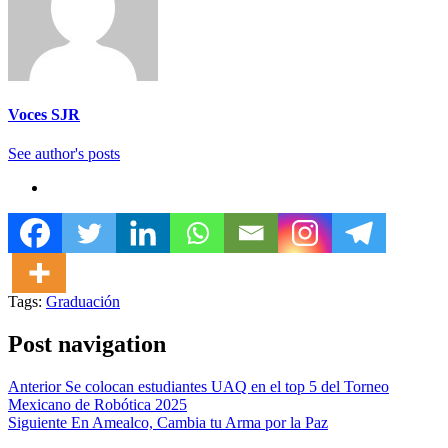
Voces SJR
See author's posts
Tags:
Graduación
Post navigation
Anterior
Se colocan estudiantes UAQ en el top 5 del Torneo
Mexicano de Robótica 2025
Siguiente
En Amealco, Cambia tu Arma por la Paz