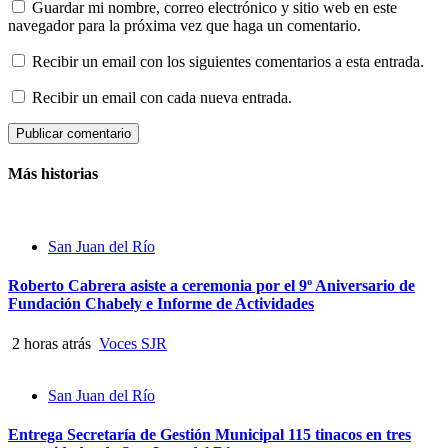
Guardar mi nombre, correo electrónico y sitio web en este
navegador para la próxima vez que haga un comentario.
Recibir un email con los siguientes comentarios a esta entrada.
Recibir un email con cada nueva entrada.
Más historias
San Juan del Río
Roberto Cabrera asiste a ceremonia por el 9º Aniversario de
Fundación Chabely e Informe de Actividades
2 horas atrás
Voces SJR
San Juan del Río
Entrega Secretaría de Gestión Municipal 115 tinacos en tres