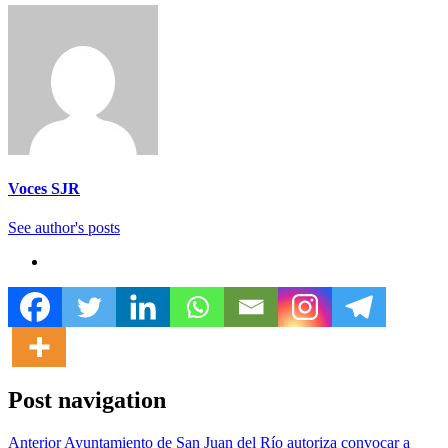
Voces SJR
See author's posts
Post navigation
Anterior
Ayuntamiento de San Juan del Río autoriza convocar a