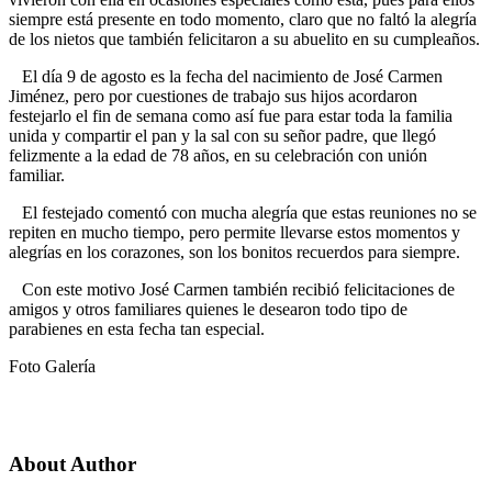
siempre está presente en todo momento, claro que no faltó la alegría
de los nietos que también felicitaron a su abuelito en su cumpleaños.
El día 9 de agosto es la fecha del nacimiento de José Carmen
Jiménez, pero por cuestiones de trabajo sus hijos acordaron
festejarlo el fin de semana como así fue para estar toda la familia
unida y compartir el pan y la sal con su señor padre, que llegó
felizmente a la edad de 78 años, en su celebración con unión
familiar.
El festejado comentó con mucha alegría que estas reuniones no se
repiten en mucho tiempo, pero permite llevarse estos momentos y
alegrías en los corazones, son los bonitos recuerdos para siempre.
Con este motivo José Carmen también recibió felicitaciones de
amigos y otros familiares quienes le desearon todo tipo de
parabienes en esta fecha tan especial.
Foto Galería
About Author