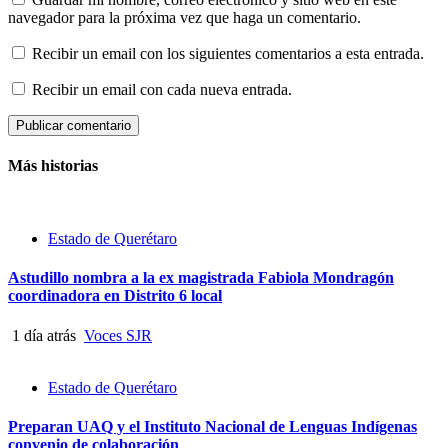
navegador para la próxima vez que haga un comentario.
Recibir un email con los siguientes comentarios a esta entrada.
Recibir un email con cada nueva entrada.
Más historias
Estado de Querétaro
Astudillo nombra a la ex magistrada Fabiola Mondragón
coordinadora en Distrito 6 local
1 día atrás
Voces SJR
Estado de Querétaro
Preparan UAQ y el Instituto Nacional de Lenguas Indígenas
convenio de colaboración