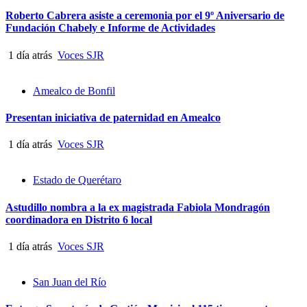
Roberto Cabrera asiste a ceremonia por el 9º Aniversario de
Fundación Chabely e Informe de Actividades
1 día atrás
Voces SJR
Amealco de Bonfil
Presentan iniciativa de paternidad en Amealco
1 día atrás
Voces SJR
Estado de Querétaro
Astudillo nombra a la ex magistrada Fabiola Mondragón
coordinadora en Distrito 6 local
1 día atrás
Voces SJR
San Juan del Río