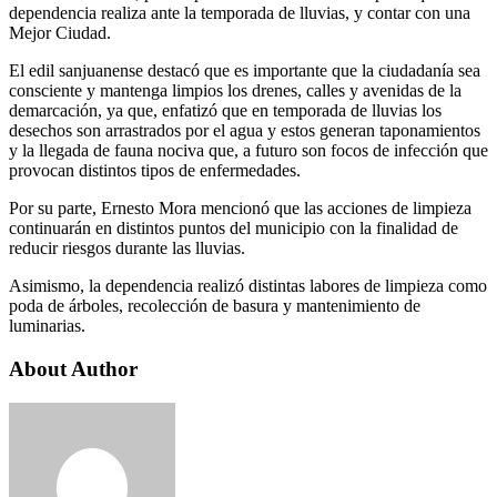
dependencia realiza ante la temporada de lluvias, y contar con una
Mejor Ciudad.
El edil sanjuanense destacó que es importante que la ciudadanía sea
consciente y mantenga limpios los drenes, calles y avenidas de la
demarcación, ya que, enfatizó que en temporada de lluvias los
desechos son arrastrados por el agua y estos generan taponamientos
y la llegada de fauna nociva que, a futuro son focos de infección que
provocan distintos tipos de enfermedades.
Por su parte, Ernesto Mora mencionó que las acciones de limpieza
continuarán en distintos puntos del municipio con la finalidad de
reducir riesgos durante las lluvias.
Asimismo, la dependencia realizó distintas labores de limpieza como
poda de árboles, recolección de basura y mantenimiento de
luminarias.
About Author