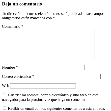
Deja un comentario
Tu dirección de correo electrónico no será publicada.
Los campos
obligatorios están marcados con
*
Comentario
*
Nombre
*
Correo electrónico
*
Web
Guardar mi nombre, correo electrónico y sitio web en este
navegador para la próxima vez que haga un comentario.
Recibir un email con los siguientes comentarios a esta entrada.