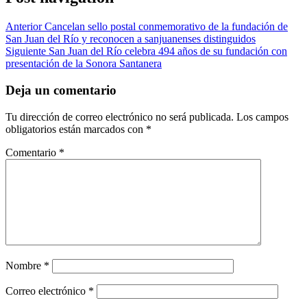
Anterior
Cancelan sello postal conmemorativo de la fundación de
San Juan del Río y reconocen a sanjuanenses distinguidos
Siguiente
San Juan del Río celebra 494 años de su fundación con
presentación de la Sonora Santanera
Deja un comentario
Tu dirección de correo electrónico no será publicada.
Los campos
obligatorios están marcados con
*
Comentario
*
Nombre
*
Correo electrónico
*