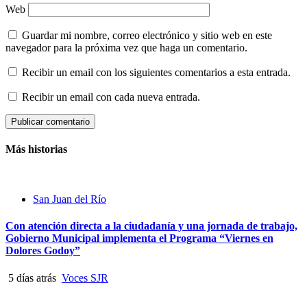
Web
Guardar mi nombre, correo electrónico y sitio web en este
navegador para la próxima vez que haga un comentario.
Recibir un email con los siguientes comentarios a esta entrada.
Recibir un email con cada nueva entrada.
Más historias
San Juan del Río
Con atención directa a la ciudadanía y una jornada de trabajo,
Gobierno Municipal implementa el Programa “Viernes en
Dolores Godoy”
5 días atrás
Voces SJR