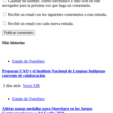
Guardar mi nombre, correo electrónico y sitio web en este
navegador para la próxima vez que haga un comentario.
Recibir un email con los siguientes comentarios a esta entrada.
Recibir un email con cada nueva entrada.
Más historias
Estado de Querétaro
Preparan UAQ y el Instituto Nacional de Lenguas Indígenas
convenio de colaboración
2 días atrás
Voces SJR
Estado de Querétaro
Atletas ganan medallas para Querétaro en los Juegos