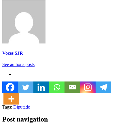
Voces SJR
See author's posts
Tags:
Diputado
Post navigation