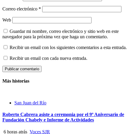
Correo electrónico
*
Web
Guardar mi nombre, correo electrónico y sitio web en este
navegador para la próxima vez que haga un comentario.
Recibir un email con los siguientes comentarios a esta entrada.
Recibir un email con cada nueva entrada.
Más historias
San Juan del Río
Roberto Cabrera asiste a ceremonia por el 9º Aniversario de
Fundación Chabely e Informe de Actividades
6 horas atrás
Voces SJR