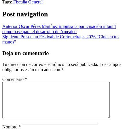
Tags:
Fiscalía General
Post navigation
Anterior
Oscar Pérez Martínez impulsa la participación infantil
como base para el desarrollo de Amealco
Siguiente
Presentan Festival de Cortometrajes 2026 “Cine en tus
manos”
Deja un comentario
Tu dirección de correo electrónico no será publicada.
Los campos
obligatorios están marcados con
*
Comentario
*
Nombre
*