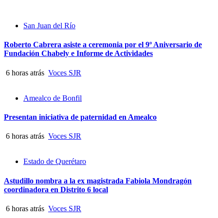
San Juan del Río
Roberto Cabrera asiste a ceremonia por el 9º Aniversario de
Fundación Chabely e Informe de Actividades
6 horas atrás
Voces SJR
Amealco de Bonfil
Presentan iniciativa de paternidad en Amealco
6 horas atrás
Voces SJR
Estado de Querétaro
Astudillo nombra a la ex magistrada Fabiola Mondragón
coordinadora en Distrito 6 local
6 horas atrás
Voces SJR