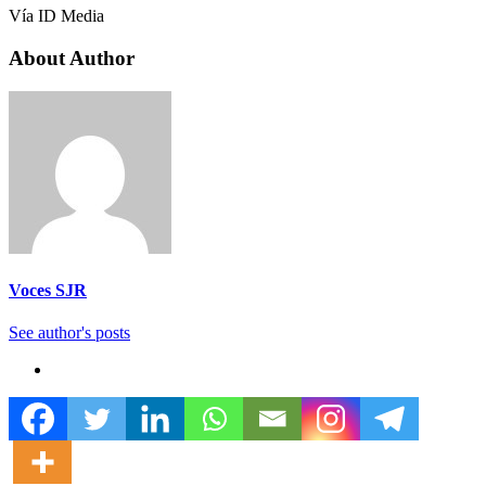
Vía ID Media
About Author
Voces SJR
See author's posts