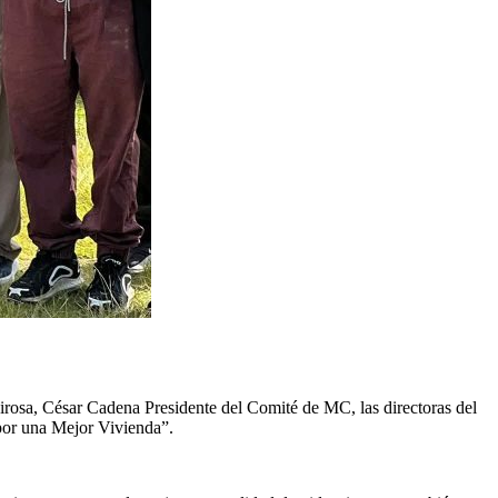
irosa, César Cadena Presidente del Comité de MC, las directoras del
por una Mejor Vivienda”.