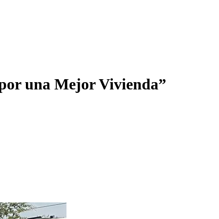
 por una Mejor Vivienda”