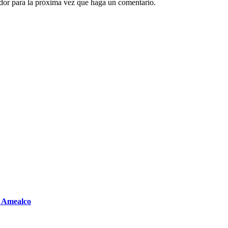
ador para la próxima vez que haga un comentario.
n Amealco