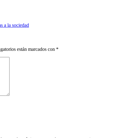
s a la sociedad
gatorios están marcados con
*