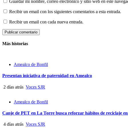
Guardar mi nombre, correo electrónico y sitio web en este naveg
Recibir un email con los siguientes comentarios a esta entrada.
Recibir un email con cada nueva entrada.
Más historias
Amealco de Bonfil
Presentan iniciativa de paternidad en Amealco
2 días atrás
Voces SJR
Amealco de Bonfil
Canje de PET en La Torre busca reforzar hábitos de reciclaje e
4 días atrás
Voces SJR