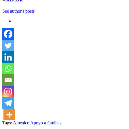
See author's posts
Tags:
Amealco
Apoyo a familias