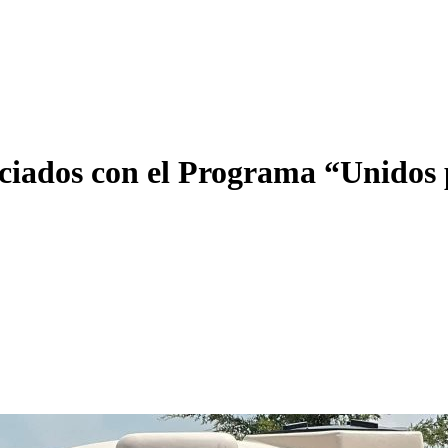
iciados con el Programa “Unidos