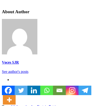
About Author
Voces SJR
See author's posts