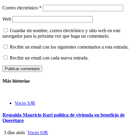
Correo electrónico
*
Web
Guardar mi nombre, correo electrónico y sitio web en este
navegador para la próxima vez que haga un comentario.
Recibir un email con los siguientes comentarios a esta entrada.
Recibir un email con cada nueva entrada.
Más historias
Voces SJR
Respalda Mauricio Kuri política de vivienda en beneficio de
Querétaro
3 días atrás
Voces SJR