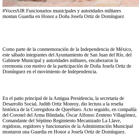
#VocesSJR Funcionarios municipales y autoridades militares
montan Guardia en Honor a Doña Josefa Ortiz de Domínguez
Como parte de la conmemoración de la Independencia de México,
este sábado integrantes del Ayuntamiento de San Juan del Río, del
Gabinete Municipal y autoridades militares, encabezaron la
ceremonia con motivo de la participación de Doña Josefa Ortiz de
Domínguez en el movimiento de Independencia.
En el patio principal de la Antigua Presidencia, la secretaria de
Desarrollo Social, Judith Ortiz Monroy, dio lectura a la reseña
histórica de la Corregidora de Querétaro. Acto seguido, en compañía
del Coronel del Arma Blindada, Óscar Alfonso Zenteno Villagómez,
Comandante del Séptimo Regimiento Mecanizado La Llave,
regidoras, regidores y funcionarios de la Administración Municipal
montaron una Guardia en Honor a Josefa Ortiz de Domínguez.