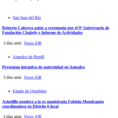
San Juan del Río
Roberto Cabrera asiste a ceremonia por el 9º Aniversario de
Fundación Chabely e Informe de Actividades
3 días atrás
Voces SJR
Amealco de Bonfil
Presentan iniciativa de paternidad en Amealco
3 días atrás
Voces SJR
Estado de Querétaro
Astudillo nombra a la ex magistrada Fabiola Mondragón
coordinadora en Distrito 6 local
3 días atrás
Voces SJR