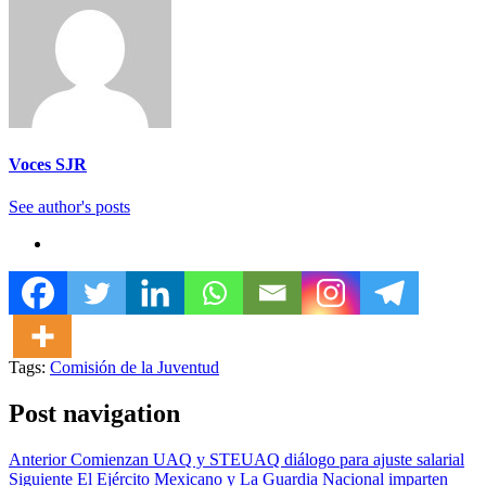
Voces SJR
See author's posts
Tags:
Comisión de la Juventud
Post navigation
Anterior
Comienzan UAQ y STEUAQ diálogo para ajuste salarial
Siguiente
El Ejército Mexicano y La Guardia Nacional imparten