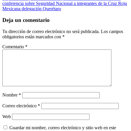
conferencia sobre Seguridad Nacional a integrantes de la Cruz Roja
Mexicana delegación Querétaro
Deja un comentario
Tu dirección de correo electrónico no será publicada.
Los campos
obligatorios están marcados con
*
Comentario
*
Nombre
*
Correo electrónico
*
Web
Guardar mi nombre, correo electrónico y sitio web en este