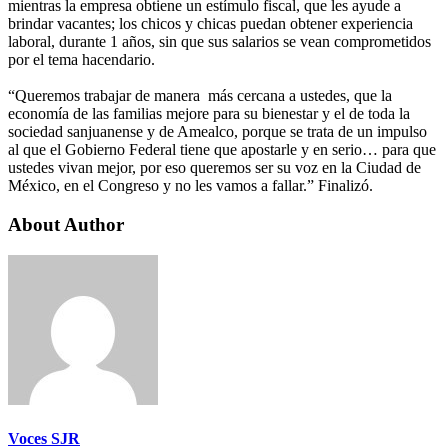
mientras la empresa obtiene un estímulo fiscal, que les ayude a
brindar vacantes; los chicos y chicas puedan obtener experiencia
laboral, durante 1 años, sin que sus salarios se vean comprometidos
por el tema hacendario.
“Queremos trabajar de manera más cercana a ustedes, que la
economía de las familias mejore para su bienestar y el de toda la
sociedad sanjuanense y de Amealco, porque se trata de un impulso
al que el Gobierno Federal tiene que apostarle y en serio… para que
ustedes vivan mejor, por eso queremos ser su voz en la Ciudad de
México, en el Congreso y no les vamos a fallar.” Finalizó.
About Author
Voces SJR