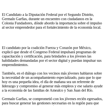
El Candidato a la Diputación Federal por el Segundo Distrito,
Germaín Garfias, durante un encuentro con ciudadanos en la
Colonia Fundadores, dónde abordo la importancia sobre el impulso
al sector emprendedor para el fortalecimiento de la economía local.
El candidato por la coalición Fuerza y Corazón por México,
explicó que desde el Congreso Federal impulsará programas de
capacitación y certificación, para brindarles a los jóvenes las
habilidades demandadas por el sector digital y puedan impulsar sus
emprendimientos.
También, en el diálogo con los vecinos más jóvenes hablaron sobre
la necesidad de un acompañamiento especializado, para que lo que
hoy es una pequeña idea, el día de mañana sea un referente de
liderazgo y compromiso al generar más empleos y ese salario ayude
a la economía de las familias de Amealco y San Juan del Río.
Germaín Garfias, se comprometió con los jóvenes recién egresados,
para buscar generar las gestiones necesarias en la región para que