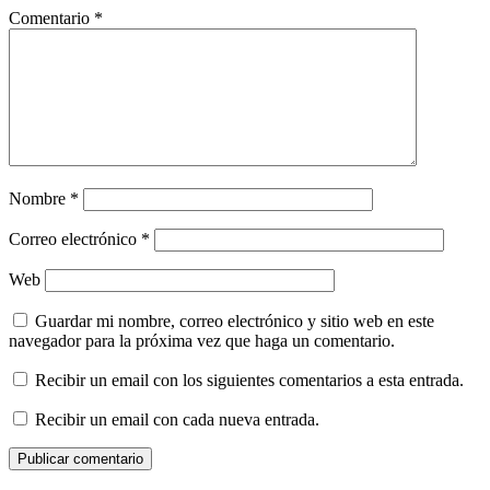
Comentario
*
Nombre
*
Correo electrónico
*
Web
Guardar mi nombre, correo electrónico y sitio web en este
navegador para la próxima vez que haga un comentario.
Recibir un email con los siguientes comentarios a esta entrada.
Recibir un email con cada nueva entrada.