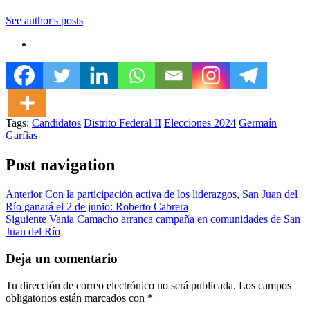
See author's posts
Tags:
Candidatos
Distrito Federal II
Elecciones 2024
Germaín
Garfias
Post navigation
Anterior
Con la participación activa de los liderazgos, San Juan del
Río ganará el 2 de junio: Roberto Cabrera
Siguiente
Vania Camacho arranca campaña en comunidades de San
Juan del Río
Deja un comentario
Tu dirección de correo electrónico no será publicada.
Los campos
obligatorios están marcados con
*