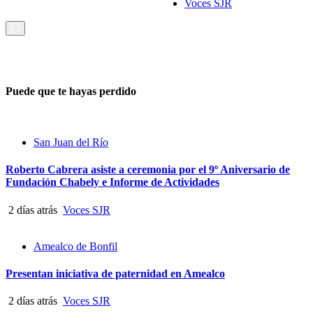
Voces SJR
Puede que te hayas perdido
San Juan del Río
Roberto Cabrera asiste a ceremonia por el 9º Aniversario de
Fundación Chabely e Informe de Actividades
2 días atrás
Voces SJR
Amealco de Bonfil
Presentan iniciativa de paternidad en Amealco
2 días atrás
Voces SJR