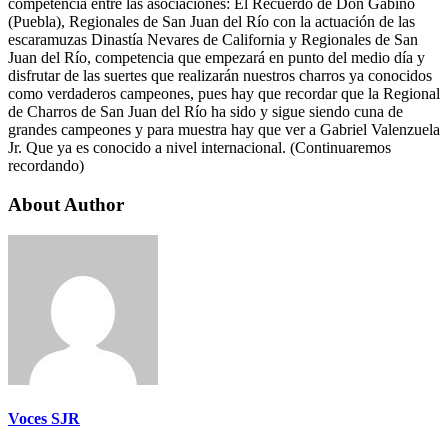
competencia entre las asociaciones: El Recuerdo de Don Gabino
(Puebla), Regionales de San Juan del Río con la actuación de las
escaramuzas Dinastía Nevares de California y Regionales de San
Juan del Río, competencia que empezará en punto del medio día y
disfrutar de las suertes que realizarán nuestros charros ya conocidos
como verdaderos campeones, pues hay que recordar que la Regional
de Charros de San Juan del Río ha sido y sigue siendo cuna de
grandes campeones y para muestra hay que ver a Gabriel Valenzuela
Jr. Que ya es conocido a nivel internacional. (Continuaremos
recordando)
About Author
Voces SJR