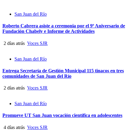
San Juan del Río
Roberto Cabrera asiste a ceremonia por el 9º Aniversario de
Fundación Chabely e Informe de Actividades
2 días atrás
Voces SJR
San Juan del Río
Entrega Secretaría de Gestión Municipal 115 tinacos en tres
comunidades de San Juan del Río
2 días atrás
Voces SJR
San Juan del Río
Promueve UT San Juan vocación científica en adolescentes
4 días atrás
Voces SJR