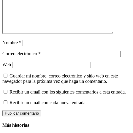
Nombre
*
Correo electrónico
*
Web
Guardar mi nombre, correo electrónico y sitio web en este
navegador para la próxima vez que haga un comentario.
Recibir un email con los siguientes comentarios a esta entrada.
Recibir un email con cada nueva entrada.
Más historias