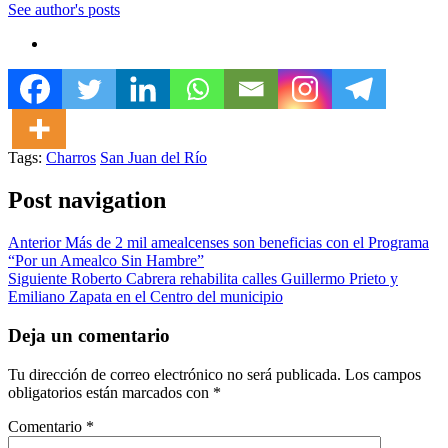
See author's posts
Tags:
Charros
San Juan del Río
Post navigation
Anterior
Más de 2 mil amealcenses son beneficias con el Programa
“Por un Amealco Sin Hambre”
Siguiente
Roberto Cabrera rehabilita calles Guillermo Prieto y
Emiliano Zapata en el Centro del municipio
Deja un comentario
Tu dirección de correo electrónico no será publicada.
Los campos
obligatorios están marcados con
*
Comentario
*