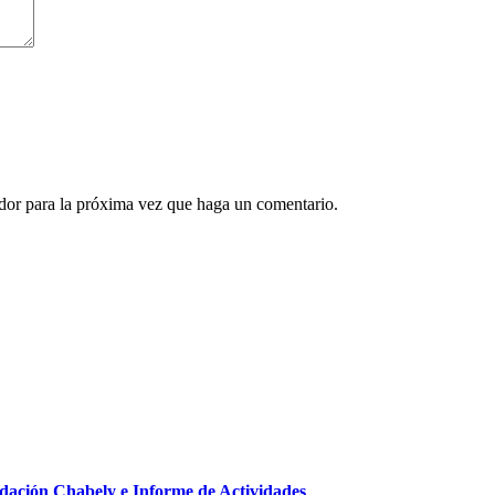
ador para la próxima vez que haga un comentario.
ndación Chabely e Informe de Actividades