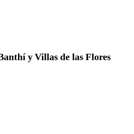
nthí y Villas de las Flores