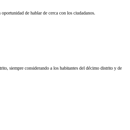
a oportunidad de hablar de cerca con los ciudadanos.
rito, siempre considerando a los habitantes del décimo distrito y de