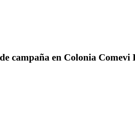
de campaña en Colonia Comevi Ba