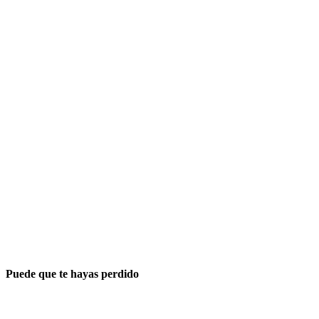
Puede que te hayas perdido