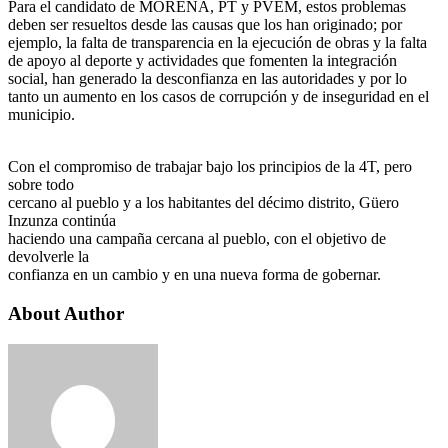
Para el candidato de MORENA, PT y PVEM, estos problemas
deben ser resueltos desde las causas que los han originado; por
ejemplo, la falta de transparencia en la ejecución de obras y la falta
de apoyo al deporte y actividades que fomenten la integración
social, han generado la desconfianza en las autoridades y por lo
tanto un aumento en los casos de corrupción y de inseguridad en el
municipio.
Con el compromiso de trabajar bajo los principios de la 4T, pero
sobre todo
cercano al pueblo y a los habitantes del décimo distrito, Güero
Inzunza continúa
haciendo una campaña cercana al pueblo, con el objetivo de
devolverle la
confianza en un cambio y en una nueva forma de gobernar.
About Author