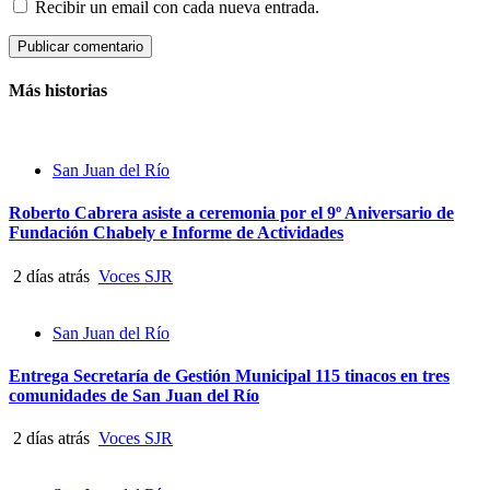
Recibir un email con cada nueva entrada.
Más historias
San Juan del Río
Roberto Cabrera asiste a ceremonia por el 9º Aniversario de
Fundación Chabely e Informe de Actividades
2 días atrás
Voces SJR
San Juan del Río
Entrega Secretaría de Gestión Municipal 115 tinacos en tres
comunidades de San Juan del Río
2 días atrás
Voces SJR