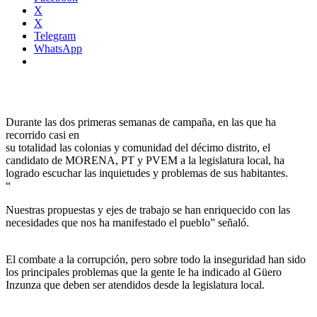
X
X
Telegram
WhatsApp
Durante las dos primeras semanas de campaña, en las que ha
recorrido casi en
su totalidad las colonias y comunidad del décimo distrito, el
candidato de MORENA, PT y PVEM a la legislatura local, ha
logrado escuchar las inquietudes y problemas de sus habitantes.
“
Nuestras propuestas y ejes de trabajo se han enriquecido con las
necesidades que nos ha manifestado el pueblo” señaló.
El combate a la corrupción, pero sobre todo la inseguridad han sido
los principales problemas que la gente le ha indicado al Güero
Inzunza que deben ser atendidos desde la legislatura local.