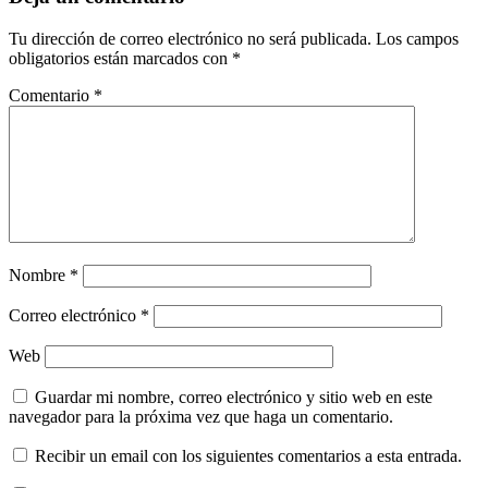
Tu dirección de correo electrónico no será publicada.
Los campos
obligatorios están marcados con
*
Comentario
*
Nombre
*
Correo electrónico
*
Web
Guardar mi nombre, correo electrónico y sitio web en este
navegador para la próxima vez que haga un comentario.
Recibir un email con los siguientes comentarios a esta entrada.