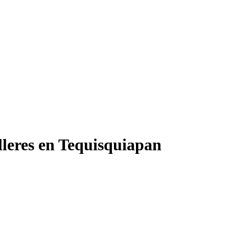
leres en Tequisquiapan