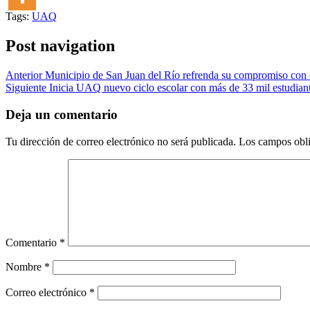
Tags:
UAQ
Post navigation
Anterior
Municipio de San Juan del Río refrenda su compromiso con e
Siguiente
Inicia UAQ nuevo ciclo escolar con más de 33 mil estudian
Deja un comentario
Tu dirección de correo electrónico no será publicada.
Los campos obli
Comentario
*
Nombre
*
Correo electrónico
*