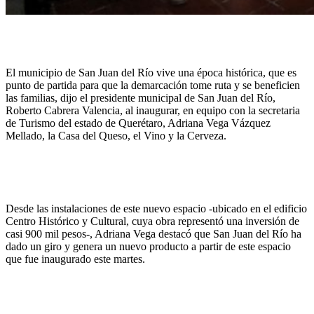
El municipio de San Juan del Río vive una época histórica, que es
punto de partida para que la demarcación tome ruta y se beneficien
las familias, dijo el presidente municipal de San Juan del Río,
Roberto Cabrera Valencia, al inaugurar, en equipo con la secretaria
de Turismo del estado de Querétaro, Adriana Vega Vázquez
Mellado, la Casa del Queso, el Vino y la Cerveza.
Desde las instalaciones de este nuevo espacio -ubicado en el edificio
Centro Histórico y Cultural, cuya obra representó una inversión de
casi 900 mil pesos-, Adriana Vega destacó que San Juan del Río ha
dado un giro y genera un nuevo producto a partir de este espacio
que fue inaugurado este martes.