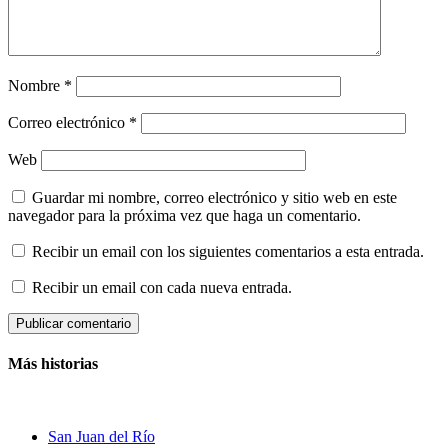
Nombre
*
Correo electrónico
*
Web
Guardar mi nombre, correo electrónico y sitio web en este
navegador para la próxima vez que haga un comentario.
Recibir un email con los siguientes comentarios a esta entrada.
Recibir un email con cada nueva entrada.
Más historias
San Juan del Río