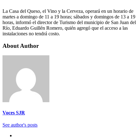
La Casa del Queso, el Vino y la Cerveza, operará en un horario de
martes a domingo de 11 a 19 horas; sábados y domingos de 13 a 19
horas, informó el director de Turismo del municipio de San Juan del
Río, Eduardo Guillén Romero, quién agregó que el acceso a las
instalaciones no tendrá costo.
About Author
Voces SJR
See author's posts