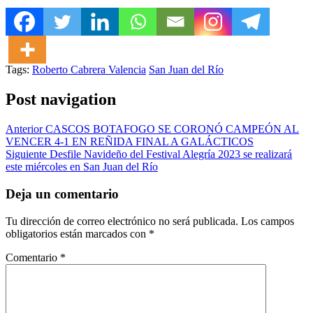
Tags:
Roberto Cabrera Valencia
San Juan del Río
Post navigation
Anterior
CASCOS BOTAFOGO SE CORONÓ CAMPEÓN AL
VENCER 4-1 EN REÑIDA FINAL A GALÁCTICOS
Siguiente
Desfile Navideño del Festival Alegría 2023 se realizará
este miércoles en San Juan del Río
Deja un comentario
Tu dirección de correo electrónico no será publicada.
Los campos
obligatorios están marcados con
*
Comentario
*