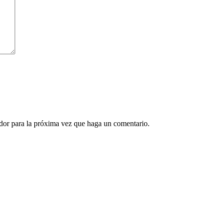
ador para la próxima vez que haga un comentario.