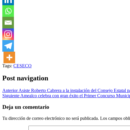
Tags:
CESECO
Post navigation
Anterior
Asiste Roberto Cabrera a la instalación del Consejo Estatal 
Siguiente
Amealco celebra con gran éxito el Primer Concurso Municip
Deja un comentario
Tu dirección de correo electrónico no será publicada.
Los campos obli