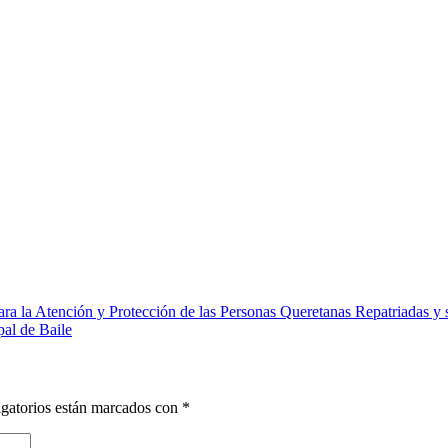
para la Atención y Protección de las Personas Queretanas Repatriadas y 
al de Baile
gatorios están marcados con
*