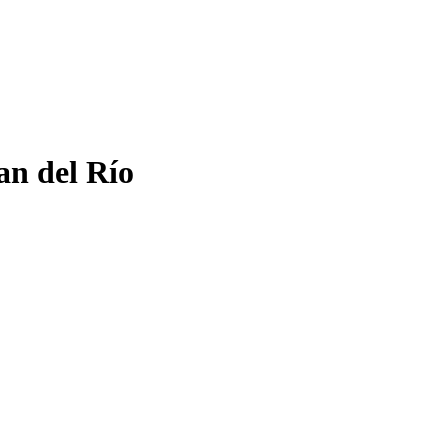
n del Río