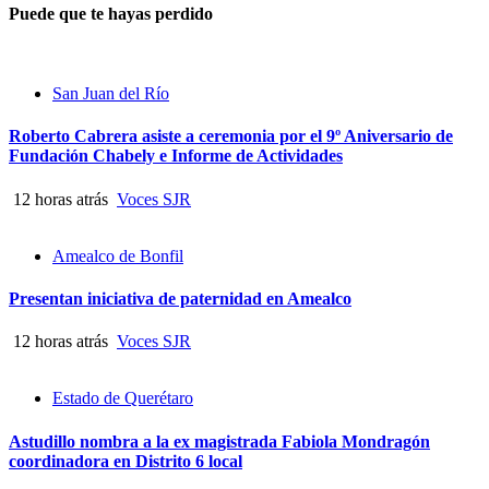
Puede que te hayas perdido
San Juan del Río
Roberto Cabrera asiste a ceremonia por el 9º Aniversario de
Fundación Chabely e Informe de Actividades
12 horas atrás
Voces SJR
Amealco de Bonfil
Presentan iniciativa de paternidad en Amealco
12 horas atrás
Voces SJR
Estado de Querétaro
Astudillo nombra a la ex magistrada Fabiola Mondragón
coordinadora en Distrito 6 local