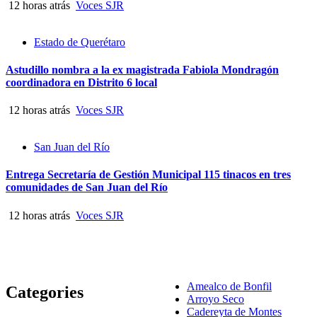
12 horas atrás
Voces SJR
Estado de Querétaro
Astudillo nombra a la ex magistrada Fabiola Mondragón
coordinadora en Distrito 6 local
12 horas atrás
Voces SJR
San Juan del Río
Entrega Secretaría de Gestión Municipal 115 tinacos en tres
comunidades de San Juan del Río
12 horas atrás
Voces SJR
Amealco de Bonfil
Categories
Arroyo Seco
Cadereyta de Montes