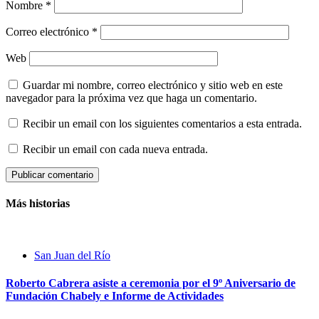
Nombre
*
Correo electrónico
*
Web
Guardar mi nombre, correo electrónico y sitio web en este
navegador para la próxima vez que haga un comentario.
Recibir un email con los siguientes comentarios a esta entrada.
Recibir un email con cada nueva entrada.
Más historias
San Juan del Río
Roberto Cabrera asiste a ceremonia por el 9º Aniversario de
Fundación Chabely e Informe de Actividades