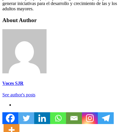
generar iniciativas para el desarrollo y crecimiento de las y los
adultos mayores.
About Author
Voces SJR
See author's posts