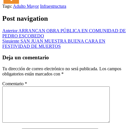
Tags:
Adulto Mayor
Infraestructura
Post navigation
Anterior
ARRANCAN OBRA PÚBLICA EN COMUNIDAD DE
PEDRO ESCOBEDO
Siguiente
SAN JUAN MUESTRA BUENA CARA EN
FESTIVIDAD DE MUERTOS
Deja un comentario
Tu dirección de correo electrónico no será publicada.
Los campos
obligatorios están marcados con
*
Comentario
*