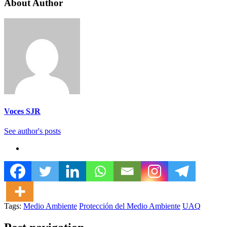
About Author
Voces SJR
See author's posts
Tags:
Medio Ambiente
Protección del Medio Ambiente
UAQ