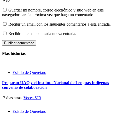
Web
Guardar mi nombre, correo electrónico y sitio web en este
navegador para la próxima vez que haga un comentario.
Recibir un email con los siguientes comentarios a esta entrada.
Recibir un email con cada nueva entrada.
Más historias
Estado de Querétaro
Preparan UAQ y el Instituto Nacional de Lenguas Indígenas
convenio de colaboración
2 días atrás
Voces SJR
Estado de Querétaro