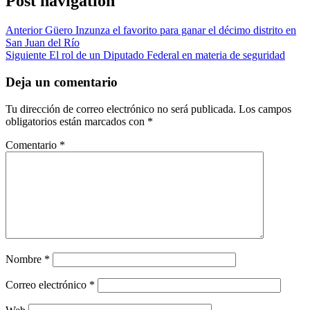
Post navigation
Anterior
Güero Inzunza el favorito para ganar el décimo distrito en
San Juan del Río
Siguiente
El rol de un Diputado Federal en materia de seguridad
Deja un comentario
Tu dirección de correo electrónico no será publicada.
Los campos
obligatorios están marcados con
*
Comentario
*
Nombre
*
Correo electrónico
*