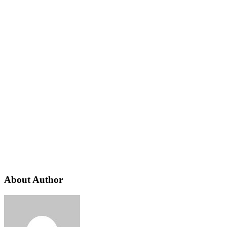
About Author