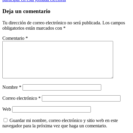
Deja un comentario
Tu dirección de correo electrónico no será publicada.
Los campos
obligatorios están marcados con
*
Comentario
*
Nombre
*
Correo electrónico
*
Web
Guardar mi nombre, correo electrónico y sitio web en este
navegador para la próxima vez que haga un comentario.