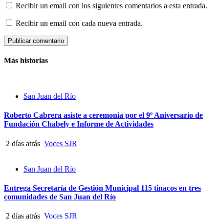
Recibir un email con los siguientes comentarios a esta entrada.
Recibir un email con cada nueva entrada.
Más historias
San Juan del Río
Roberto Cabrera asiste a ceremonia por el 9º Aniversario de
Fundación Chabely e Informe de Actividades
2 días atrás
Voces SJR
San Juan del Río
Entrega Secretaría de Gestión Municipal 115 tinacos en tres
comunidades de San Juan del Río
2 días atrás
Voces SJR