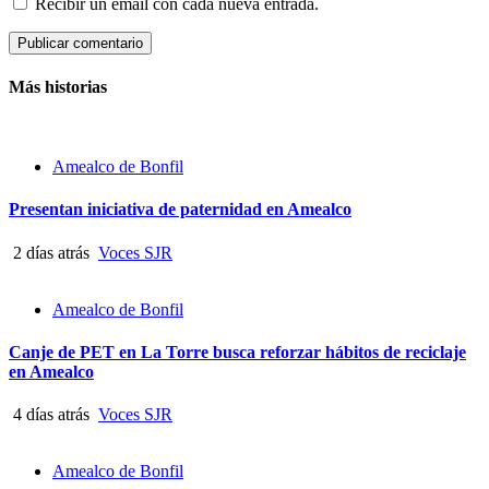
Recibir un email con cada nueva entrada.
Más historias
Amealco de Bonfil
Presentan iniciativa de paternidad en Amealco
2 días atrás
Voces SJR
Amealco de Bonfil
Canje de PET en La Torre busca reforzar hábitos de reciclaje
en Amealco
4 días atrás
Voces SJR
Amealco de Bonfil