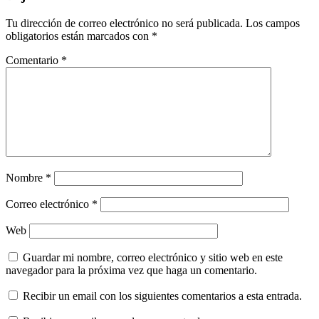
Tu dirección de correo electrónico no será publicada.
Los campos
obligatorios están marcados con
*
Comentario
*
Nombre
*
Correo electrónico
*
Web
Guardar mi nombre, correo electrónico y sitio web en este
navegador para la próxima vez que haga un comentario.
Recibir un email con los siguientes comentarios a esta entrada.