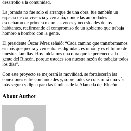
desarrollo a la comunidad.
La jornada no fue solo el arranque de una obra, fue también un
espacio de convivencia y cercanía, donde las autoridades
escucharon de primera mano las voces y necesidades de los
habitantes, reafirmando el compromiso de un gobierno que trabaja
hombro a hombro con la gente.
El presidente Óscar Pérez señaló: “Cada camino que transformamos
es más que piedra y cemento: es dignidad, es unión y es el futuro de
nuestras familias. Hoy iniciamos una obra que le pertenece a la
gente del Rincón, porque ustedes son nuestra razón de trabajar todos
los días”.
Con este proyecto se mejorará la movilidad, se fortalecerán las
conexiones entre comunidades y, sobre todo, se construirá una vía
más segura y digna para las familias de la Alameda del Rincón.
About Author