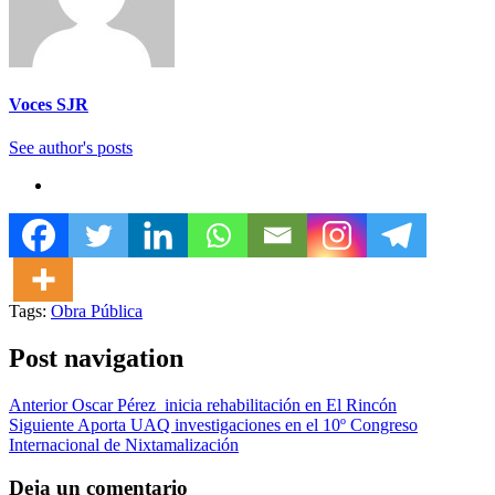
Voces SJR
See author's posts
Tags:
Obra Pública
Post navigation
Anterior
Oscar Pérez inicia rehabilitación en El Rincón
Siguiente
Aporta UAQ investigaciones en el 10º Congreso
Internacional de Nixtamalización
Deja un comentario