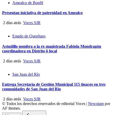
Amealco de Bonfil
Presentan iniciativa de paternidad en Amealco
2 días atrás
Voces SJR
Estado de Querétaro
Astudillo nombra a la ex magistrada Fabiola Mondragón
coordinadora en Distrito 6 local
2 días atrás
Voces SJR
San Juan del Río
Entrega Secretaría de Gestión Municipal 115 tinacos en tres
comunidades de San Juan del Río
2 días atrás
Voces SJR
© Todos los derechos reservados de editorial Voces
|
Newsium
por
AF themes.