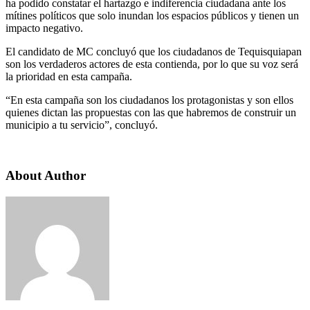
ha podido constatar el hartazgo e indiferencia ciudadana ante los
mítines políticos que solo inundan los espacios públicos y tienen un
impacto negativo.
El candidato de MC concluyó que los ciudadanos de Tequisquiapan
son los verdaderos actores de esta contienda, por lo que su voz será
la prioridad en esta campaña.
“En esta campaña son los ciudadanos los protagonistas y son ellos
quienes dictan las propuestas con las que habremos de construir un
municipio a tu servicio”, concluyó.
About Author