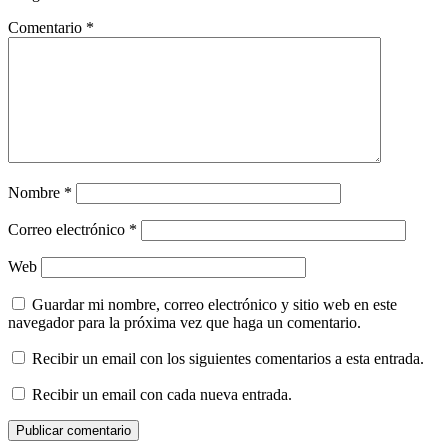
Comentario
*
Nombre
*
Correo electrónico
*
Web
Guardar mi nombre, correo electrónico y sitio web en este
navegador para la próxima vez que haga un comentario.
Recibir un email con los siguientes comentarios a esta entrada.
Recibir un email con cada nueva entrada.