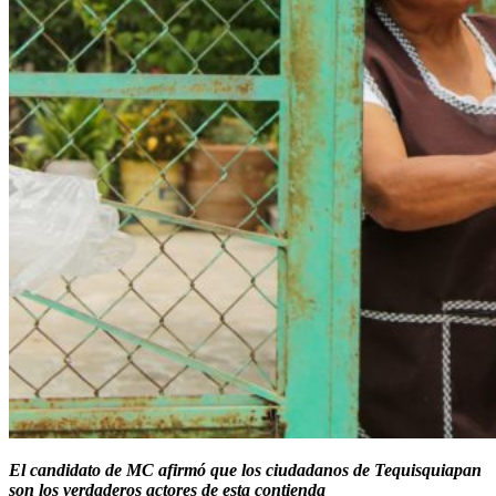
El candidato de MC afirmó que los ciudadanos de Tequisquiapan
son los verdaderos actores de esta contienda