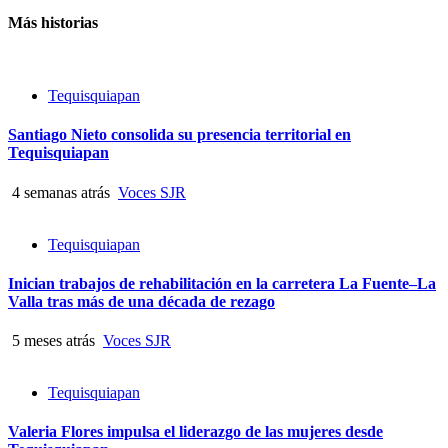
Más historias
Tequisquiapan
Santiago Nieto consolida su presencia territorial en
Tequisquiapan
4 semanas atrás
Voces SJR
Tequisquiapan
Inician trabajos de rehabilitación en la carretera La Fuente–La
Valla tras más de una década de rezago
5 meses atrás
Voces SJR
Tequisquiapan
Valeria Flores impulsa el liderazgo de las mujeres desde