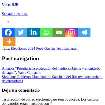
Voces SJR
See author's posts
Tags:
Elecciones 2024
Pepe Gaytán
Tequisquiapan
Post navigation
Anterior
“Prioritaria la protección del medio ambiente y el cuidado
del agua”, Vania Camacho
Siguiente
Gobierno Municipal de San Juan del Río reconoce trabajo
de educadoras
Deja un comentario
Tu dirección de correo electrónico no será publicada.
Los campos
obligatorios están marcados con
*