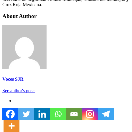
Cruz Roja Mexicana.
About Author
Voces SJR
See author's posts