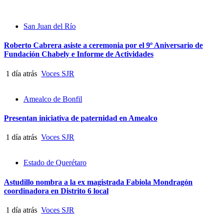
San Juan del Río
Roberto Cabrera asiste a ceremonia por el 9º Aniversario de
Fundación Chabely e Informe de Actividades
1 día atrás
Voces SJR
Amealco de Bonfil
Presentan iniciativa de paternidad en Amealco
1 día atrás
Voces SJR
Estado de Querétaro
Astudillo nombra a la ex magistrada Fabiola Mondragón
coordinadora en Distrito 6 local
1 día atrás
Voces SJR