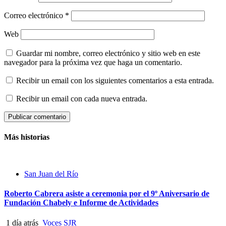
Correo electrónico
*
Web
Guardar mi nombre, correo electrónico y sitio web en este
navegador para la próxima vez que haga un comentario.
Recibir un email con los siguientes comentarios a esta entrada.
Recibir un email con cada nueva entrada.
Más historias
San Juan del Río
Roberto Cabrera asiste a ceremonia por el 9º Aniversario de
Fundación Chabely e Informe de Actividades
1 día atrás
Voces SJR