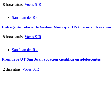
8 horas atrás
Voces SJR
San Juan del Río
Entrega Secretaría de Gestión Municipal 115 tinacos en tres co
8 horas atrás
Voces SJR
San Juan del Río
Promueve UT San Juan vocación científica en adolescentes
2 días atrás
Voces SJR