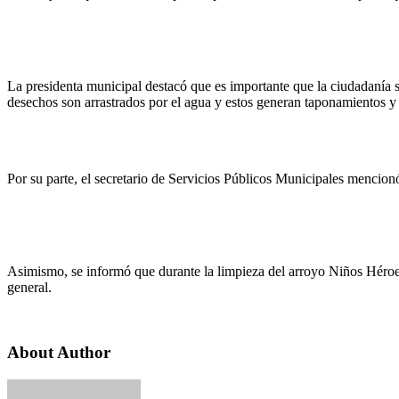
La presidenta municipal destacó que es importante que la ciudadanía s
desechos son arrastrados por el agua y estos generan taponamientos y 
Por su parte, el secretario de Servicios Públicos Municipales mencionó
Asimismo, se informó que durante la limpieza del arroyo Niños Héroes
general.
About Author