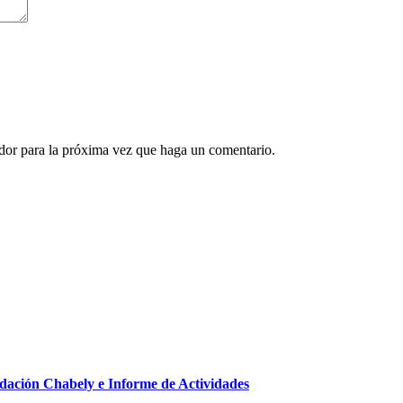
ador para la próxima vez que haga un comentario.
ndación Chabely e Informe de Actividades