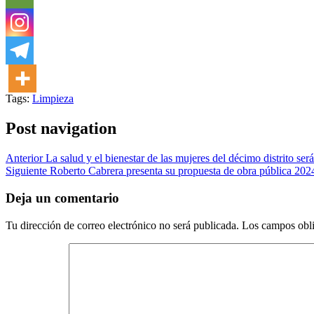
Tags:
Limpieza
Post navigation
Anterior
La salud y el bienestar de las mujeres del décimo distrito ser
Siguiente
Roberto Cabrera presenta su propuesta de obra pública 20
Deja un comentario
Tu dirección de correo electrónico no será publicada.
Los campos obli