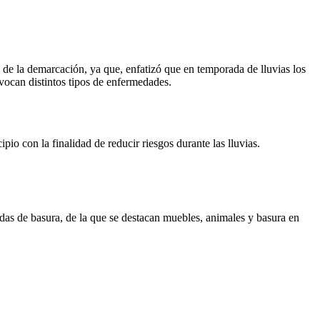
 de la demarcación, ya que, enfatizó que en temporada de lluvias los
vocan distintos tipos de enfermedades.
io con la finalidad de reducir riesgos durante las lluvias.
das de basura, de la que se destacan muebles, animales y basura en