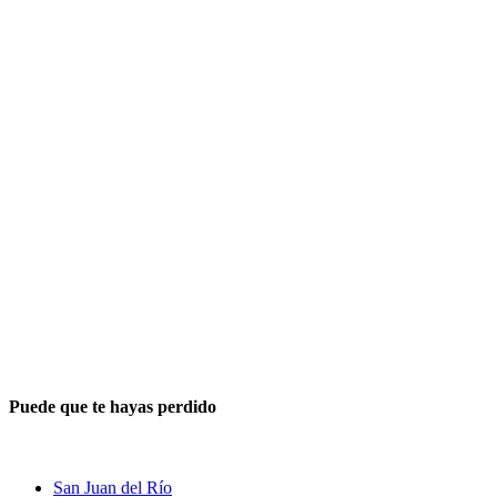
Puede que te hayas perdido
San Juan del Río