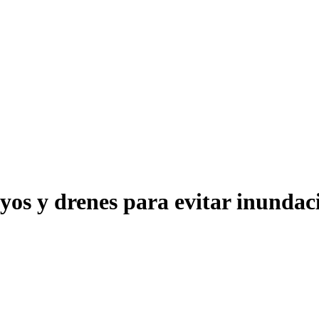
oyos y drenes para evitar inunda