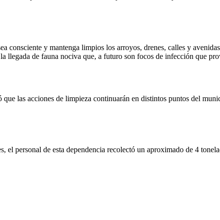
ea consciente y mantenga limpios los arroyos, drenes, calles y avenidas
la llegada de fauna nociva que, a futuro son focos de infección que pro
 que las acciones de limpieza continuarán en distintos puntos del municip
, el personal de esta dependencia recolectó un aproximado de 4 tonela