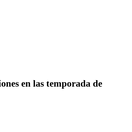
ciones en las temporada de