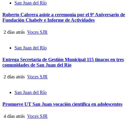
San Juan del Río
Roberto Cabrera asiste a ceremonia por el 9º Aniversario de
Fundación Chabely e Informe de Actividades
2 días atrás
Voces SJR
San Juan del Río
Entrega Secretaría de Gestión Municipal 115 tinacos en tres
comunidades de San Juan del Río
2 días atrás
Voces SJR
San Juan del Río
Promueve UT San Juan vocación científica en adolescentes
4 días atrás
Voces SJR