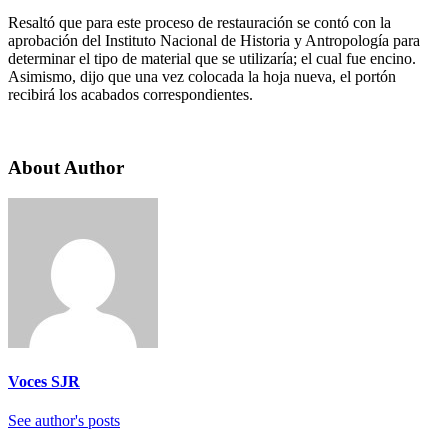
Resaltó que para este proceso de restauración se contó con la
aprobación del Instituto Nacional de Historia y Antropología para
determinar el tipo de material que se utilizaría; el cual fue encino.
Asimismo, dijo que una vez colocada la hoja nueva, el portón
recibirá los acabados correspondientes.
About Author
Voces SJR
See author's posts