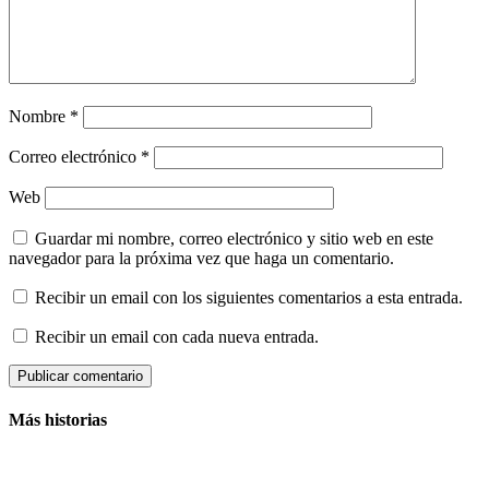
Nombre
*
Correo electrónico
*
Web
Guardar mi nombre, correo electrónico y sitio web en este
navegador para la próxima vez que haga un comentario.
Recibir un email con los siguientes comentarios a esta entrada.
Recibir un email con cada nueva entrada.
Más historias