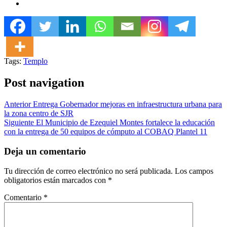
Tags:
Templo
Post navigation
Anterior
Entrega Gobernador mejoras en infraestructura urbana para
la zona centro de SJR
Siguiente
El Municipio de Ezequiel Montes fortalece la educación
con la entrega de 50 equipos de cómputo al COBAQ Plantel 11
Deja un comentario
Tu dirección de correo electrónico no será publicada.
Los campos
obligatorios están marcados con
*
Comentario
*