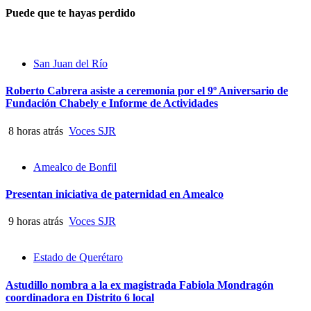
Puede que te hayas perdido
San Juan del Río
Roberto Cabrera asiste a ceremonia por el 9º Aniversario de
Fundación Chabely e Informe de Actividades
8 horas atrás
Voces SJR
Amealco de Bonfil
Presentan iniciativa de paternidad en Amealco
9 horas atrás
Voces SJR
Estado de Querétaro
Astudillo nombra a la ex magistrada Fabiola Mondragón
coordinadora en Distrito 6 local