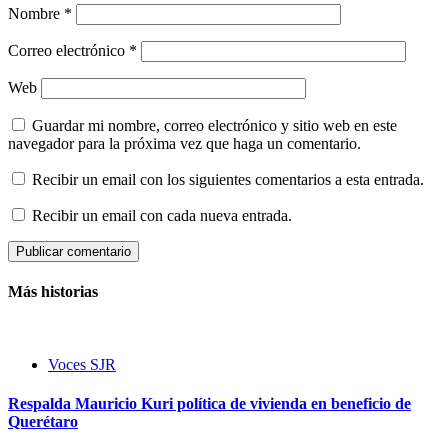
Nombre
*
Correo electrónico
*
Web
Guardar mi nombre, correo electrónico y sitio web en este
navegador para la próxima vez que haga un comentario.
Recibir un email con los siguientes comentarios a esta entrada.
Recibir un email con cada nueva entrada.
Más historias
Voces SJR
Respalda Mauricio Kuri política de vivienda en beneficio de
Querétaro