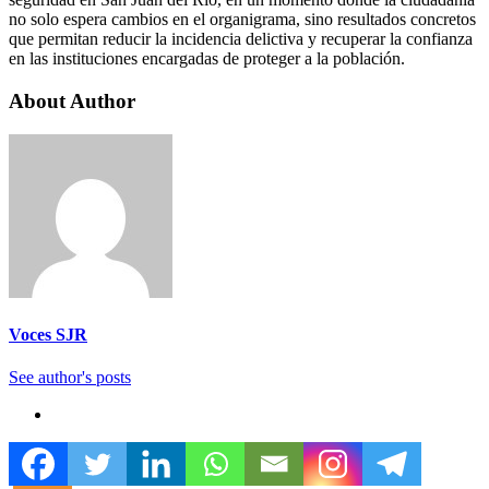
no solo espera cambios en el organigrama, sino resultados concretos
que permitan reducir la incidencia delictiva y recuperar la confianza
en las instituciones encargadas de proteger a la población.
About Author
Voces SJR
See author's posts