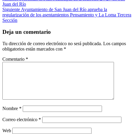
Juan del Río
Siguiente
Ayuntamiento de San Juan del Río aprueba la
regularización de los asentamientos Pensamiento y La Loma Tercera
Sección
Deja un comentario
Tu dirección de correo electrónico no será publicada.
Los campos
obligatorios están marcados con
*
Comentario
*
Nombre
*
Correo electrónico
*
Web