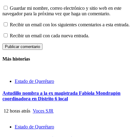
Guardar mi nombre, correo electrónico y sitio web en este
navegador para la próxima vez que haga un comentario.
Recibir un email con los siguientes comentarios a esta entrada.
Recibir un email con cada nueva entrada.
Más historias
Estado de Querétaro
Astudillo nombra a la ex magistrada Fabiola Mondragón
coordinadora en Distrito 6 local
12 horas atrás
Voces SJR
Estado de Querétaro