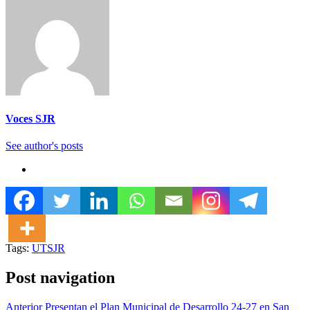
Voces SJR
See author's posts
Tags:
UTSJR
Post navigation
Anterior
Presentan el Plan Municipal de Desarrollo 24-27 en San