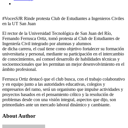
#VocesSJR Rinde protesta Club de Estudiantes a Ingenieros Civiles
en la UT San Juan
El rector de la Universidad Tecnológica de San Juan del Río,
Fernando Ferrusca Ortiz, tomó protesta al Club de Estudiantes de
Ingeniería Civil integrado por alumnas y alumnos
de dicha carrera, el cual tiene como objetivo fortalecer su formación
universitaria y personal, mediante su participación en el intercambio
de conocimientos, así comoel desarrollo de habilidades técnicas y
socioemocionales que les permitan un mejor desenvolvimiento en el
ámbito profesional.
Ferrusca Ortiz destacó que el club busca, con el trabajo colaborativo
y en equipo junto a las autoridades educativas, colegios y
empresarios del ramo, será un organismo que impulse actividades y
proyectos basados en el pensamiento crítico y la resolución de
problemas desde con una visión integral, aspectos que dijo, son
primordiales ante un mercado laboral dinámico y cambiante.
About Author