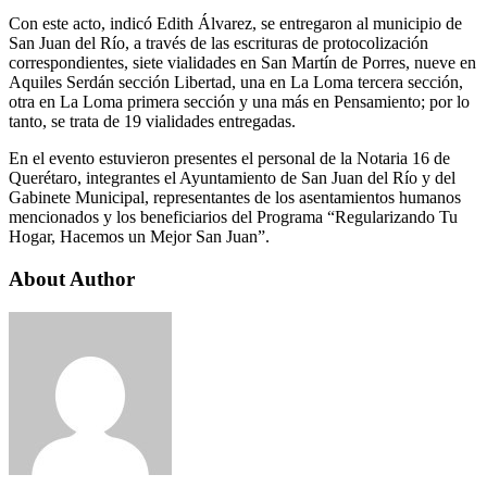
Con este acto, indicó Edith Álvarez, se entregaron al municipio de
San Juan del Río, a través de las escrituras de protocolización
correspondientes, siete vialidades en San Martín de Porres, nueve en
Aquiles Serdán sección Libertad, una en La Loma tercera sección,
otra en La Loma primera sección y una más en Pensamiento; por lo
tanto, se trata de 19 vialidades entregadas.
En el evento estuvieron presentes el personal de la Notaria 16 de
Querétaro, integrantes el Ayuntamiento de San Juan del Río y del
Gabinete Municipal, representantes de los asentamientos humanos
mencionados y los beneficiarios del Programa “Regularizando Tu
Hogar, Hacemos un Mejor San Juan”.
About Author