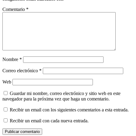
Comentario
*
Nombre
*
Correo electrónico
*
Web
Guardar mi nombre, correo electrónico y sitio web en este
navegador para la próxima vez que haga un comentario.
Recibir un email con los siguientes comentarios a esta entrada.
Recibir un email con cada nueva entrada.