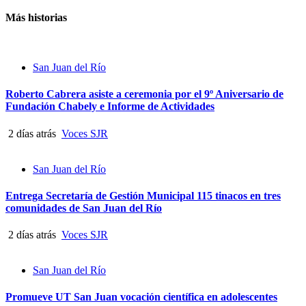
Más historias
San Juan del Río
Roberto Cabrera asiste a ceremonia por el 9º Aniversario de
Fundación Chabely e Informe de Actividades
2 días atrás
Voces SJR
San Juan del Río
Entrega Secretaría de Gestión Municipal 115 tinacos en tres
comunidades de San Juan del Río
2 días atrás
Voces SJR
San Juan del Río
Promueve UT San Juan vocación científica en adolescentes