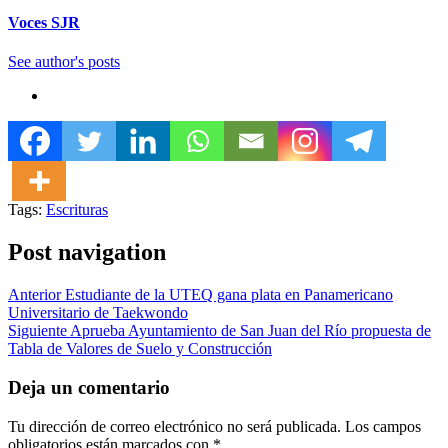
Voces SJR
See author's posts
Tags:
Escrituras
Post navigation
Anterior
Estudiante de la UTEQ gana plata en Panamericano
Universitario de Taekwondo
Siguiente
Aprueba Ayuntamiento de San Juan del Río propuesta de
Tabla de Valores de Suelo y Construcción
Deja un comentario
Tu dirección de correo electrónico no será publicada.
Los campos
obligatorios están marcados con
*