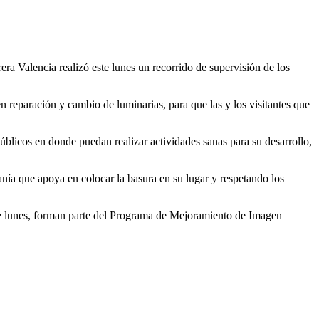
ra Valencia realizó este lunes un recorrido de supervisión de los
 reparación y cambio de luminarias, para que las y los visitantes que
úblicos en donde puedan realizar actividades sanas para su desarrollo,
danía que apoya en colocar la basura en su lugar y respetando los
de lunes, forman parte del Programa de Mejoramiento de Imagen