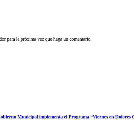
ador para la próxima vez que haga un comentario.
, Gobierno Municipal implementa el Programa “Viernes en Dolores