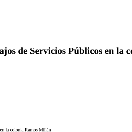
jos de Servicios Públicos en la 
 en la colonia Ramos Millán