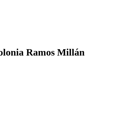
colonia Ramos Millán